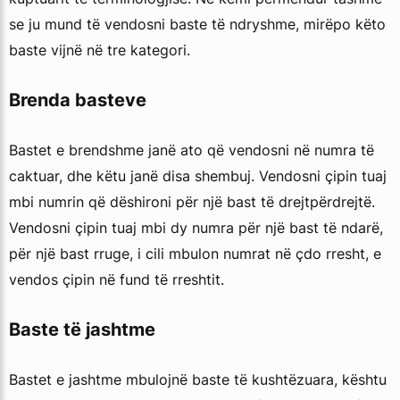
se ju mund të vendosni baste të ndryshme, mirëpo këto
baste vijnë në tre kategori.
Brenda basteve
Bastet e brendshme janë ato që vendosni në numra të
caktuar, dhe këtu janë disa shembuj. Vendosni çipin tuaj
mbi numrin që dëshironi për një bast të drejtpërdrejtë.
Vendosni çipin tuaj mbi dy numra për një bast të ndarë,
për një bast rruge, i cili mbulon numrat në çdo rresht, e
vendos çipin në fund të rreshtit.
Baste të jashtme
Bastet e jashtme mbulojnë baste të kushtëzuara, kështu