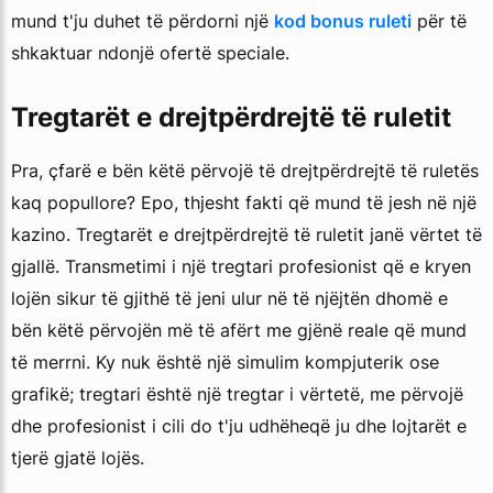
mund t'ju duhet të përdorni një
kod bonus ruleti
për të
shkaktuar ndonjë ofertë speciale.
Tregtarët e drejtpërdrejtë të ruletit
Pra, çfarë e bën këtë përvojë të drejtpërdrejtë të ruletës
kaq popullore? Epo, thjesht fakti që mund të jesh në një
kazino. Tregtarët e drejtpërdrejtë të ruletit janë vërtet të
gjallë. Transmetimi i një tregtari profesionist që e kryen
lojën sikur të gjithë të jeni ulur në të njëjtën dhomë e
bën këtë përvojën më të afërt me gjënë reale që mund
të merrni. Ky nuk është një simulim kompjuterik ose
grafikë; tregtari është një tregtar i vërtetë, me përvojë
dhe profesionist i cili do t'ju udhëheqë ju dhe lojtarët e
tjerë gjatë lojës.