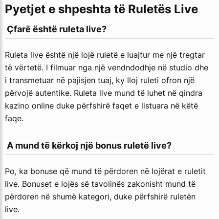
Pyetjet e shpeshta të Ruletës Live
 Çfarë është ruleta live?
Ruleta live është një lojë ruletë e luajtur me një tregtar
të vërtetë. I filmuar nga një vendndodhje në studio dhe
i transmetuar në pajisjen tuaj, ky lloj ruleti ofron një
përvojë autentike. Ruleta live mund të luhet në qindra
kazino online duke përfshirë faqet e listuara në këtë
faqe.
 A mund të kërkoj një bonus ruletë live?
Po, ka bonuse që mund të përdoren në lojërat e ruletit
live. Bonuset e lojës së tavolinës zakonisht mund të
përdoren në shumë kategori, duke përfshirë ruletën
live.