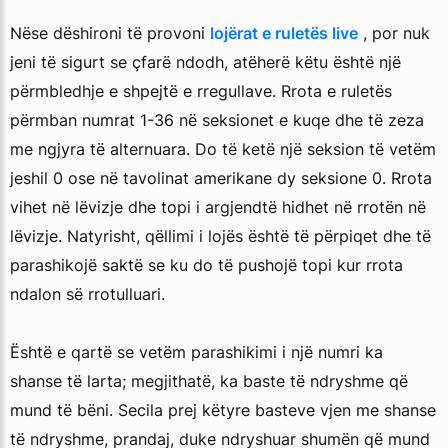
Nëse dëshironi të provoni
lojërat e ruletës live
, por nuk
jeni të sigurt se çfarë ndodh, atëherë këtu është një
përmbledhje e shpejtë e rregullave. Rrota e ruletës
përmban numrat 1-36 në seksionet e kuqe dhe të zeza
me ngjyra të alternuara. Do të ketë një seksion të vetëm
jeshil 0 ose në tavolinat amerikane dy seksione 0. Rrota
vihet në lëvizje dhe topi i argjendtë hidhet në rrotën në
lëvizje. Natyrisht, qëllimi i lojës është të përpiqet dhe të
parashikojë saktë se ku do të pushojë topi kur rrota
ndalon së rrotulluari.
Është e qartë se vetëm parashikimi i një numri ka
shanse të larta; megjithatë, ka baste të ndryshme që
mund të bëni. Secila prej këtyre basteve vjen me shanse
të ndryshme, prandaj, duke ndryshuar shumën që mund