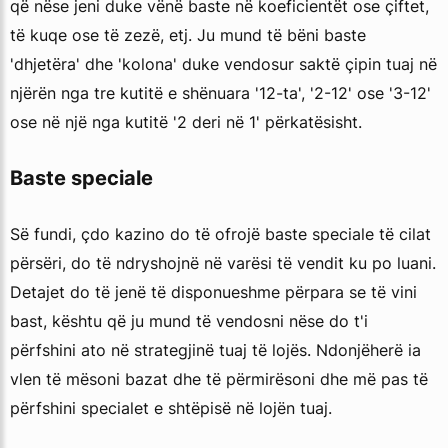
që nëse jeni duke vënë baste në koeficientët ose çiftet,
të kuqe ose të zezë, etj. Ju mund të bëni baste
'dhjetëra' dhe 'kolona' duke vendosur saktë çipin tuaj në
njërën nga tre kutitë e shënuara '12-ta', '2-12' ose '3-12'
ose në një nga kutitë '2 deri në 1' përkatësisht.
Baste speciale
Së fundi, çdo kazino do të ofrojë baste speciale të cilat
përsëri, do të ndryshojnë në varësi të vendit ku po luani.
Detajet do të jenë të disponueshme përpara se të vini
bast, kështu që ju mund të vendosni nëse do t'i
përfshini ato në strategjinë tuaj të lojës. Ndonjëherë ia
vlen të mësoni bazat dhe të përmirësoni dhe më pas të
përfshini specialet e shtëpisë në lojën tuaj.