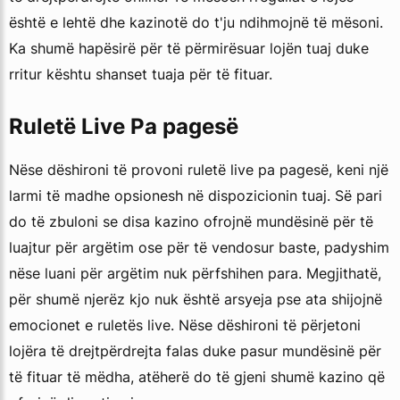
është e lehtë dhe kazinotë do t'ju ndihmojnë të mësoni.
Ka shumë hapësirë për të përmirësuar lojën tuaj duke
rritur kështu shanset tuaja për të fituar.
Ruletë Live Pa pagesë
Nëse dëshironi të provoni ruletë live pa pagesë, keni një
larmi të madhe opsionesh në dispozicionin tuaj. Së pari
do të zbuloni se disa kazino ofrojnë mundësinë për të
luajtur për argëtim ose për të vendosur baste, padyshim
nëse luani për argëtim nuk përfshihen para. Megjithatë,
për shumë njerëz kjo nuk është arsyeja pse ata shijojnë
emocionet e ruletës live. Nëse dëshironi të përjetoni
lojëra të drejtpërdrejta falas duke pasur mundësinë për
të fituar të mëdha, atëherë do të gjeni shumë kazino që