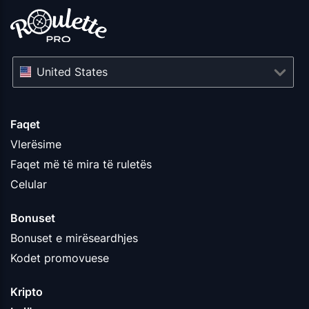
United States
Faqet
Vlerësime
Faqet më të mira të ruletës
Celular
Bonuset
Bonuset e mirëseardhjes
Kodet promovuese
Kripto