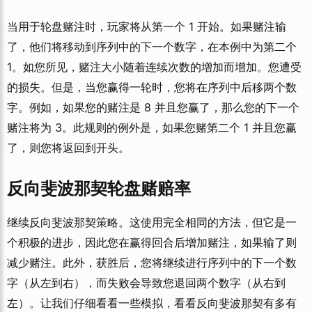
当用于轮盘赌注时，玩家将从第一个 1 开始。如果赌注输
了，他们将移动到序列中的下一个数字，在本例中为第二个
1。如您所见，赌注大小随着连续次数的增加而增加。您遭受
的损失。但是，当您赢得一轮时，您将在序列中后移两个数
字。例如，如果您的赌注是 8 并且您赢了，那么您的下一个
赌注将为 3。此规则的例外是，如果您赌第二个 1 并且您赢
了，则您将返回到开头。
反向斐波那契轮盘赌赔率
继续反向斐波那契策略。这使用完全相同的方法，但它是一
个积极的进步，因此您在赢得回合后增加赌注，如果输了则
减少赌注。此外，获胜后，您将继续进行序列中的下一个数
字（从左到右），而失败会导致您退回两个数字（从右到
左）。让我们仔细看看一些模拟，看看反向斐波那契有多有