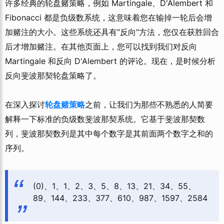
许多经典的轮盘赌策略，例如 Martingale、D'Alembert 和
Fibonacci 都是负级数系统，这意味着您在输掉一轮后会增
加赌注的大小。这些系统还具有“反向”方法，您仅在获胜回合
后才增加赌注。在其他页面上，您可以找到我们对反向
Martingale 和反向 D'Alembert 的评论。现在，是时候分析
反向斐波那契轮盘策略了。
在深入探讨
轮盘赌策略
之前，让我们为那些不熟悉的人简要
解释一下标准的负级数斐波那契系统。它基于斐波那契数
列，斐波那契数列是其中每个数字是其前面两个数字之和的
序列。
(0)、1、1、2、3、5、8、13、21、34、55、
89、144、233、377、610、987、1597、2584