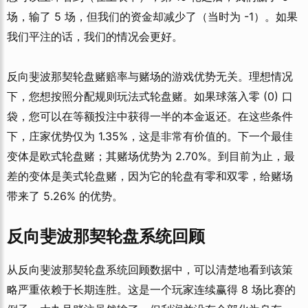
场，输了 5 场，但我们的资金却减少了（当时为 -1）。如果
我们平注的话，我们的情况会更好。
反向斐波那契轮盘赌赔率与赌场的游戏优势无关。理想情况
下，您想按照分配规则玩法式轮盘赌。如果球落入零 (0) 口
袋，您可以在等额投注中获得一半的本金返还。在这些条件
下，庄家优势仅为 1.35%，这是非常有价值的。下一个最佳
变体是欧式轮盘赌；其赌场优势为 2.70%。到目前为止，最
差的变体是美式轮盘赌，因为它的轮盘有零和双零，给赌场
带来了 5.26% 的优势。
反向斐波那契轮盘系统回顾
从反向斐波那契轮盘系统回顾数据中，可以清楚地看到该策
略严重依赖于长期连胜。这是一个玩家连续赢得 8 场比赛的