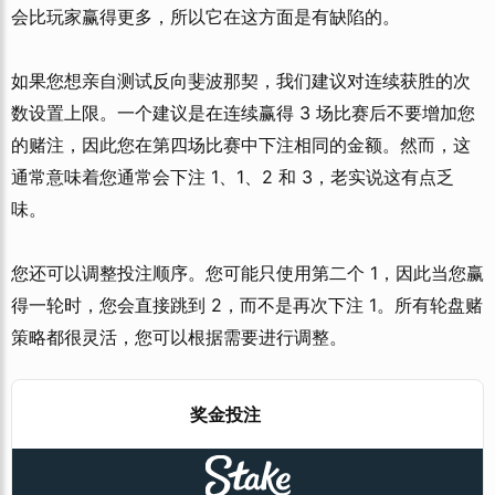
会比玩家赢得更多，所以它在这方面是有缺陷的。
如果您想亲自测试反向斐波那契，我们建议对连续获胜的次
数设置上限。一个建议是在连续赢得 3 场比赛后不要增加您
的赌注，因此您在第四场比赛中下注相同的金额。然而，这
通常意味着您通常会下注 1、1、2 和 3，老实说这有点乏
味。
您还可以调整投注顺序。您可能只使用第二个 1，因此当您赢
得一轮时，您会直接跳到 2，而不是再次下注 1。所有轮盘赌
策略都很灵活，您可以根据需要进行调整。
奖金投注