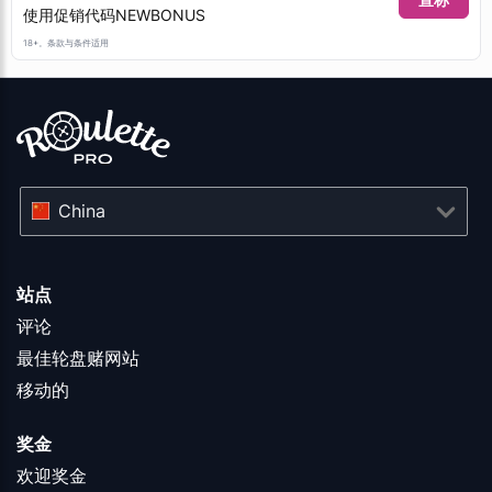
使用促销代码NEWBONUS
18+。条款与条件适用
China
站点
评论
最佳轮盘赌网站
移动的
奖金
欢迎奖金