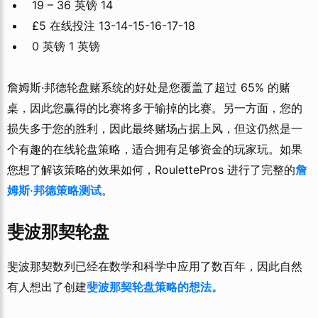
19 – 36 英镑 14
£5 在线投注 13-14-15-16-17-18
0 英镑 1 英镑
詹姆斯·邦德轮盘赌系统的好处是您覆盖了超过 65% 的赌
桌，因此您赢得的比赛将多于输掉的比赛。另一方面，您的
损失多于您的胜利，因此最终赌场占据上风，但这仍然是一
个有趣的在线轮盘策略，适合拥有足够资金的玩家玩。如果
您想了解该策略的效果如何，RoulettePros 进行了完整的
詹
姆斯·邦德策略测试
。
斐波那契轮盘
斐波那契数列已经在数学和科学中应用了数百年，因此自然
有人想出了创建
斐波那契轮盘策略的想法。