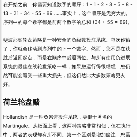
在开始之前，你需要知道数字的顺序：1 - 1 - 2 - 3 - 5 - 8 -
13 - 21 - 34 - 55 - 89 ……事实上，这个顺序是无穷大的。
序列中的每个数字都是前两个数字的总和 (34 + 55 = 89)。
斐波那契轮盘策略是一种安全的负级数投注系统。每次你输
了，你就会移动到序列中的下一个数字。然而，您不是在获
胜后返回起点，而是在顺序中后退两位。与所有使用负进展
系统的最佳在线轮盘策略一样，如果您运行得很糟糕，您仍
然可能会遭受一些重大损失，但这仍然比大多数策略更友
好。
荷兰轮盘赌
Hollandish 是一种负累进投注系统，类似于著名的
Martingale。从纸面上看，这两种策略非常相似，但在执行
中，两者的表现却有所不同。第一个区别是增加赌注；您需