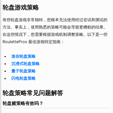
轮盘游戏策略
有些轮盘游戏非常独特，您根本无法使用经过尝试和测试的
方法。事实上，使用熟悉的策略可能会导致更糟糕的结果。
在这些情况下，您需要根据游戏机制调整策略。以下是一些
RoulettePros 最佳游戏特定指南：
迷你轮盘策略
沉浸式轮盘策略
量子轮盘策略
闪电轮盘策略
轮盘策略常见问题解答
轮盘赌策略有效吗？