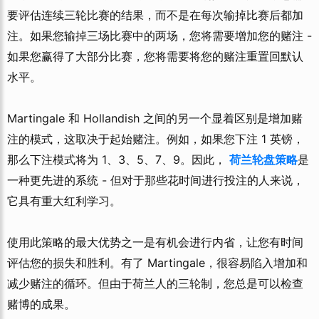
要评估连续三轮比赛的结果，而不是在每次输掉比赛后都加
注。如果您输掉三场比赛中的两场，您将需要增加您的赌注 -
如果您赢得了大部分比赛，您将需要将您的赌注重置回默认
水平。
Martingale 和 Hollandish 之间的另一个显着区别是增加赌
注的模式，这取决于起始赌注。例如，如果您下注 1 英镑，
那么下注模式将为 1、3、5、7、9。因此，
荷兰轮盘策略
是
一种更先进的系统 - 但对于那些花时间进行投注的人来说，
它具有重大红利学习。
使用此策略的最大优势之一是有机会进行内省，让您有时间
评估您的损失和胜利。有了 Martingale，很容易陷入增加和
减少赌注的循环。但由于荷兰人的三轮制，您总是可以检查
赌博的成果。