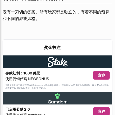
没有一刀切的答案。所有玩家都是独立的，有着不同的预算
和不同的游戏风格。
奖金投注
存款红利：1000 美元
宣称
使用促销代码 NEWBONUS
立即使用促销代码NEWBONUS Stake.com 奖金优惠/跨度>。获得高达 1000 美元的免费投注。存入 $500 并获得
高达 $1000 的 200% 奖金。仅限 18 岁以上。
已启用奖励 2.0
宣称
使用优惠代码 newbonus