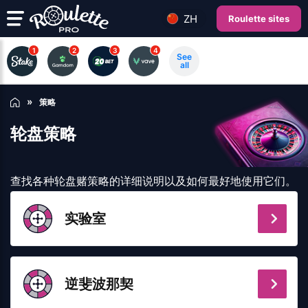
ZH
Roulette sites
1
2
3
4
See
all
策略
轮盘策略
查找各种轮盘赌策略的详细说明以及如何最好地使用它们。
实验室
逆斐波那契