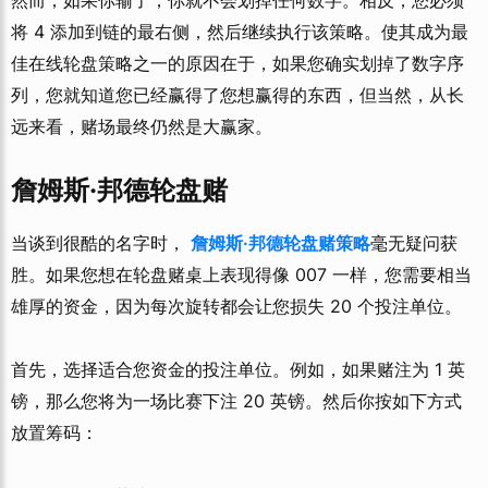
然而，如果你输了，你就不会划掉任何数字。相反，您必须
将 4 添加到链的最右侧，然后继续执行该策略。使其成为最
佳在线轮盘策略之一的原因在于，如果您确实划掉了数字序
列，您就知道您已经赢得了您想赢得的东西，但当然，从长
远来看，赌场最终仍然是大赢家。
詹姆斯·邦德轮盘赌
当谈到很酷的名字时，
詹姆斯·邦德轮盘赌策略
毫无疑问获
胜。如果您想在轮盘赌桌上表现得像 007 一样，您需要相当
雄厚的资金，因为每次旋转都会让您损失 20 个投注单位。
首先，选择适合您资金的投注单位。例如，如果赌注为 1 英
镑，那么您将为一场比赛下注 20 英镑。然后你按如下方式
放置筹码：