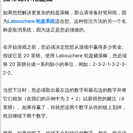
如果您想解决更复杂的轮盘策略，那么请准备好笔和纸，因
为
Labouchere 轮盘系统
适合您。这种投注方法的另一个名
称是取消系统，因为这正是您必须做的。
在开始游戏之前，您必须决定您想从游戏中赢得多少奖金。
假设它是 20 英镑。使用 Labouchere 轮盘赌策略，您必须
将 20 英镑分成一系列较小的单位，例如：2-3-2-1-3-2-3-
2-2。
当您下注时，您必须取出最左边的数字和最右边的数字并将
它们相加（在我们的示例中为 2 + 2）以获得您的赌注（4
英镑）。如果你赢了，你就把这两个数字从你的链上划掉，
然后继续下两个数字。