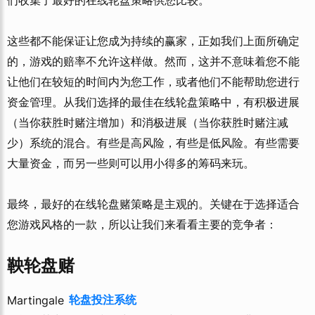
们收集了最好的在线轮盘策略供您比较。
这些都不能保证让您成为持续的赢家，正如我们上面所确定
的，游戏的赔率不允许这样做。然而，这并不意味着您不能
让他们在较短的时间内为您工作，或者他们不能帮助您进行
资金管理。从我们选择的最佳在线轮盘策略中，有积极进展
（当你获胜时赌注增加）和消极进展（当你获胜时赌注减
少）系统的混合。有些是高风险，有些是低风险。有些需要
大量资金，而另一些则可以用小得多的筹码来玩。
最终，最好的在线轮盘赌策略是主观的。关键在于选择适合
您游戏风格的一款，所以让我们来看看主要的竞争者：
鞅轮盘赌
轮盘投注系统
Martingale