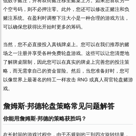
低数字赌注，并将双街赌注移至赌桌上方。如果您喜欢另一
个空号码，则不必押注零。此外，您还可以修改正赌注和负
赌注系统。在盈利时调整下注大小是一种合理的游戏方法，
可以确保您获得比开始时更多的筹码。
当然，您不必直接投入真钱牌桌上。您可以在我们推荐的赌
场之一注册并享受各种免费轮盘游戏。这些可以让您清楚地
了解牌桌限制，因此您可以在真实的牌桌上完善您的投注策
略，而无需拿自己的资金冒险。然后，当您准备好时，您可
以像世界上最著名的特工一样攻击 RNG 或真人荷官轮盘赌游
戏。
詹姆斯·邦德轮盘策略常见问题解答
你能用詹姆斯·邦德的策略获胜吗？
在长时间的游戏过程中，由于不规则的三到四次旋转结果，