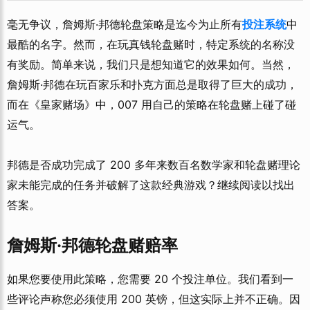
毫无争议，詹姆斯·邦德轮盘策略是迄今为止所有
投注系统
中
最酷的名字。然而，在玩真钱轮盘赌时，特定系统的名称没
有奖励。简单来说，我们只是想知道它的效果如何。当然，
詹姆斯·邦德在玩百家乐和扑克方面总是取得了巨大的成功，
而在《皇家赌场》中，007 用自己的策略在轮盘赌上碰了碰
运气。
邦德是否成功完成了 200 多年来数百名数学家和轮盘赌理论
家未能完成的任务并破解了这款经典游戏？继续阅读以找出
答案。
詹姆斯·邦德轮盘赌赔率
如果您要使用此策略，您需要 20 个投注单位。我们看到一
些评论声称您必须使用 200 英镑，但这实际上并不正确。因