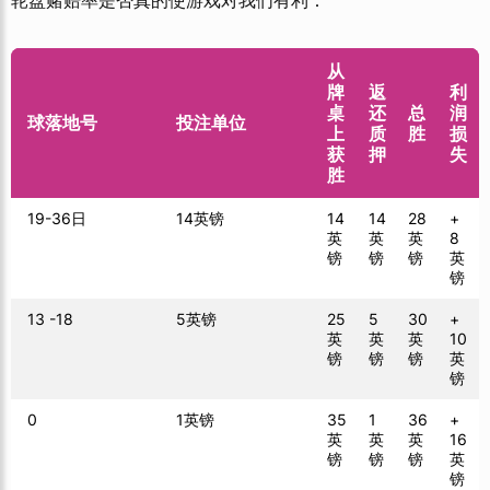
轮盘赌赔率是否真的使游戏对我们有利：
从
牌
返
利
桌
还
总
润
球落地号
投注单位
上
质
胜
损
获
押
失
胜
19-36日
14英镑
14
14
28
+
英
英
英
8
镑
镑
镑
英
镑
13 -18
5英镑
25
5
30
+
英
英
英
10
镑
镑
镑
英
镑
0
1英镑
35
1
36
+
英
英
英
16
镑
镑
镑
英
镑