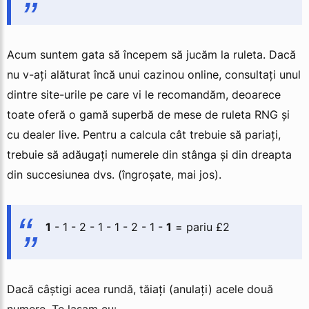
Acum suntem gata să începem să jucăm la ruleta. Dacă
nu v-ați alăturat încă unui cazinou online, consultați unul
dintre site-urile pe care vi le recomandăm, deoarece
toate oferă o gamă superbă de mese de ruleta RNG și
cu dealer live. Pentru a calcula cât trebuie să pariați,
trebuie să adăugați numerele din stânga și din dreapta
din succesiunea dvs. (îngroșate, mai jos).
1
- 1 - 2 - 1 - 1 - 2 - 1 -
1
= pariu £2
Dacă câștigi acea rundă, tăiați (anulați) acele două