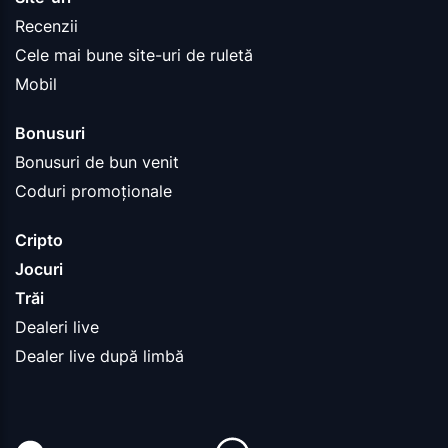
Recenzii
Cele mai bune site-uri de ruletă
Mobil
Bonusuri
Bonusuri de bun venit
Coduri promoționale
Cripto
Jocuri
Trăi
Dealeri live
Dealer live după limbă