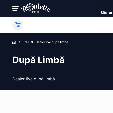
Site-ur
See
all
Trăi
Dealer live după limbă
După Limbă
Dealer live după limbă