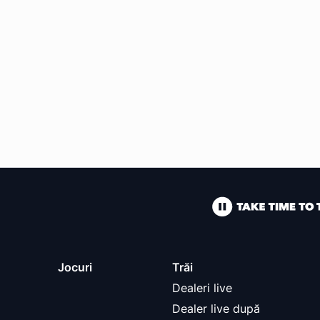
Jocuri
Trăi
Dealeri live
Dealer live după