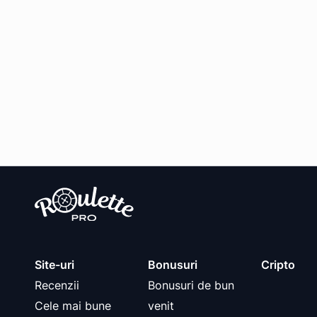
Site-uri
Bonusuri
Cripto
Recenzii
Bonusuri de bun
Cele mai bune
venit