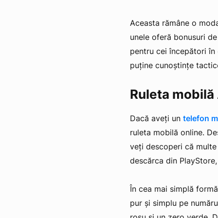
Aceasta rămâne o modalit
unele oferă bonusuri de
pentru cei începători în
puține cunoștințe tactice
Ruleta mobilă
Dacă aveți un
telefon m
ruleta mobilă online. De
veți descoperi că multe 
descărca din PlayStore, 
În cea mai simplă formă,
pur și simplu pe număru
roșu și un zero verde. D