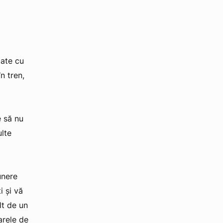
tate cu
n tren,
e să nu
lte
unere
i și vă
lt de un
arele de