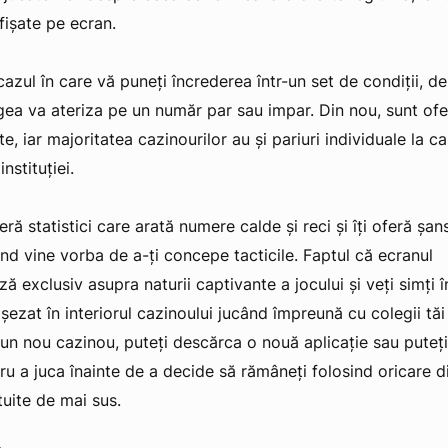
afișate pe ecran.
cazul în care vă puneți încrederea într-un set de condiții, de
gea va ateriza pe un număr par sau impar. Din nou, sunt ofe
e, iar majoritatea cazinourilor au și pariuri individuale la ca
nstituției.
ră statistici care arată numere calde și reci și îți oferă șan
nd vine vorba de a-ți concepe tacticile. Faptul că ecranul
 exclusiv asupra naturii captivante a jocului și veți simți î
șezat în interiorul cazinoului jucând împreună cu colegii tăi 
 un nou cazinou, puteți descărca o nouă aplicație sau puteți
u a juca înainte de a decide să rămâneți folosind oricare d
uite de mai sus.