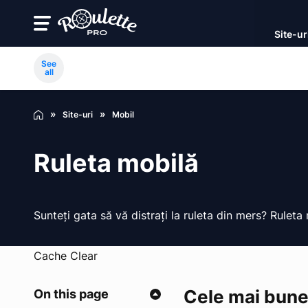
Site-ur
See
all
Site-uri
Mobil
Ruleta mobilă
Sunteți gata să vă distrați la ruleta din mers? Rulet
Cache Clear
Cele mai bune 
On this page