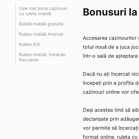
Cele mai bune cazinouri
Bonusuri la
cu ruleta mobilă
Ruletă mobilă gratuită
Ruleta mobilă Android
Accesarea cazinourilor o
Ruleta iOS
totul nouă de a juca jocu
Ruleta mobilă: Întrebări
într-o sală de așteptare
frecvente
Dacă nu ați încercat nici
începeți prin a profita
cazinouri online vor ofe
Deși acestea tind să ai
declanșate prin adăugare
vor permite să încercați
format online, ruleta cu