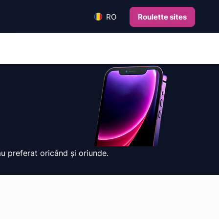
Roulette sites
RO
u preferat oricând și oriunde.