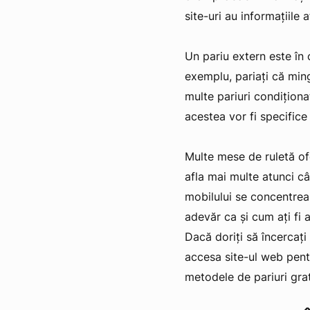
site-uri au informațiile 
Un pariu extern este în 
exemplu, pariați că min
multe pariuri condiționat
acestea vor fi specifice i
Multe mese de ruletă ofe
afla mai multe atunci câ
mobilului se concentrează
adevăr ca și cum ați fi a
Dacă doriți să încercați
accesa site-ul web pentr
metodele de pariuri grat