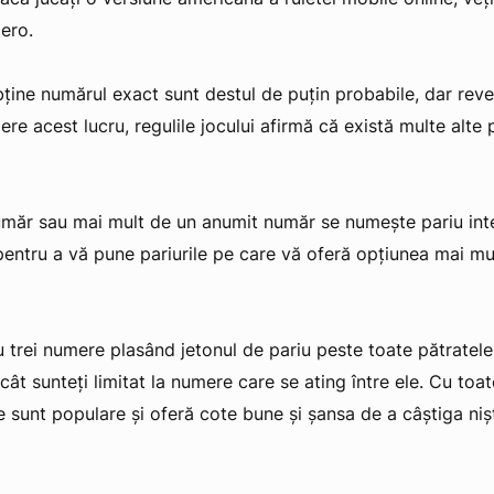
zero.
bține numărul exact sunt destul de puțin probabile, dar reve
re acest lucru, regulile jocului afirmă că există multe alte p
măr sau mai mult de un anumit număr se numește pariu inte
pentru a vă pune pariurile pe care vă oferă opțiunea mai mu
u trei numere plasând jetonul de pariu peste toate pătratele
încât sunteți limitat la numere care se ating între ele. Cu toat
ne sunt populare și oferă cote bune și șansa de a câștiga niș