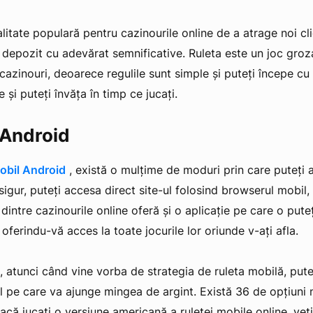
ate populară pentru cazinourile online de a atrage noi clie
 depozit cu adevărat semnificative. Ruleta este un joc groz
 cazinouri, deoarece regulile sunt simple și puteți începe cu
 și puteți învăța în timp ce jucați.
 Android
obil Android
, există o mulțime de moduri prin care puteți 
sigur, puteți accesa direct site-ul folosind browserul mobil,
dintre cazinourile online oferă și o aplicație pe care o puteț
oferindu-vă acces la toate jocurile lor oriunde v-ați afla.
 atunci când vine vorba de strategia de ruleta mobilă, pute
l pe care va ajunge mingea de argint. Există 36 de opțiuni 
acă jucați o versiune americană a ruletei mobile online, veți