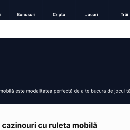
i
Bonusuri
Cripto
Jocuri
Trăi
a mobilă este modalitatea perfectă de a te bucura de jocul tă
cazinouri cu ruleta mobilă