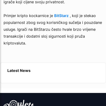
igrače koji cijene svoju privatnost.
Primjer kripto kockarnice je
BitStarz
, koji je stekao
popularnost zbog svog korisničkog sučelja i pouzdane
usluge. Igrači na BitStarzu često hvale brzo vrijeme
transakcije i dodatni sloj sigurnosti koji pruža
kriptovaluta.
Latest News