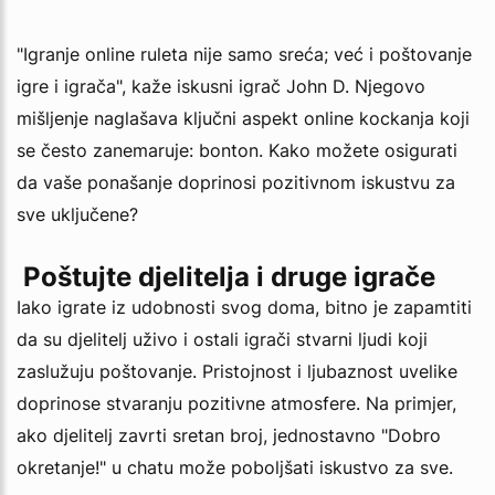
"Igranje online ruleta nije samo sreća; već i poštovanje
igre i igrača", kaže iskusni igrač John D. Njegovo
mišljenje naglašava ključni aspekt online kockanja koji
se često zanemaruje: bonton. Kako možete osigurati
da vaše ponašanje doprinosi pozitivnom iskustvu za
sve uključene?
 Poštujte djelitelja i druge igrače
Iako igrate iz udobnosti svog doma, bitno je zapamtiti
da su djelitelj uživo i ostali igrači stvarni ljudi koji
zaslužuju poštovanje. Pristojnost i ljubaznost uvelike
doprinose stvaranju pozitivne atmosfere. Na primjer,
ako djelitelj zavrti sretan broj, jednostavno "Dobro
okretanje!" u chatu može poboljšati iskustvo za sve.