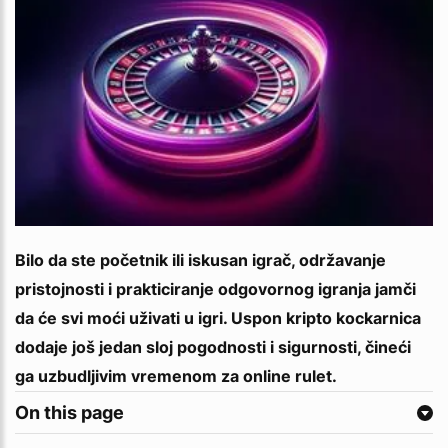
Bilo da ste početnik ili iskusan igrač, održavanje
pristojnosti i prakticiranje odgovornog igranja jamči
da će svi moći uživati u igri. Uspon kripto kockarnica
dodaje još jedan sloj pogodnosti i sigurnosti, čineći
ga uzbudljivim vremenom za online rulet.
On this page