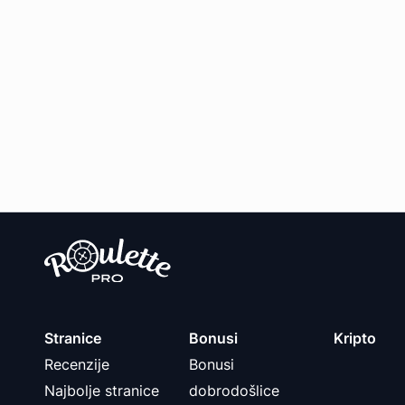
Stranice
Bonusi
Kripto
Recenzije
Bonusi
Najbolje stranice
dobrodošlice