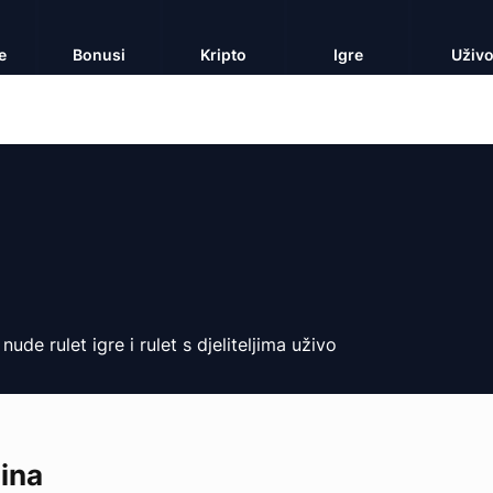
e
Bonusi
Kripto
Igre
Uživ
ude rulet igre i rulet s djeliteljima uživo
sina