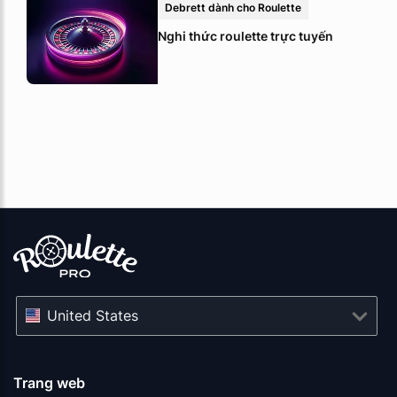
Debrett dành cho Roulette
Nghi thức roulette trực tuyến
United States
Trang web