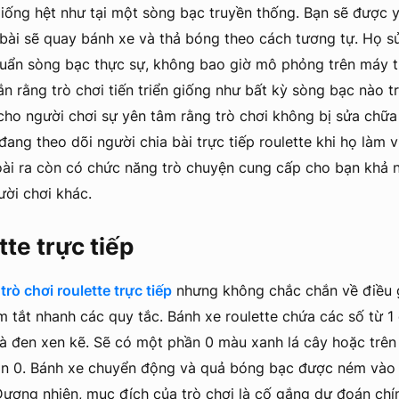
giống hệt như tại một sòng bạc truyền thống. Bạn sẽ được 
 bài sẽ quay bánh xe và thả bóng theo cách tương tự. Họ s
huẩn sòng bạc thực sự, không bao giờ mô phỏng trên máy tí
n rằng trò chơi tiến triển giống như bất kỳ sòng bạc nào t
 cho người chơi sự yên tâm rằng trò chơi không bị sửa chữ
ang theo dõi người chia bài trực tiếp roulette khi họ làm v
goài ra còn có chức năng trò chuyện cung cấp cho bạn khả 
ời chơi khác.
tte trực tiếp
i
trò chơi roulette trực tiếp
nhưng không chắc chắn về điều g
óm tắt nhanh các quy tắc. Bánh xe roulette chứa các số từ 1
à đen xen kẽ. Sẽ có một phần 0 màu xanh lá cây hoặc trên
ần 0. Bánh xe chuyển động và quả bóng bạc được ném vào
ương nhiên, mục đích của trò chơi là cố gắng dự đoán chí