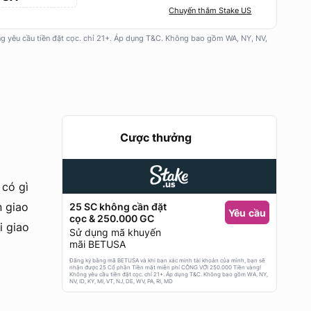
Chuyến thăm Stake US
 yêu cầu tiền đặt cọc. chỉ 21+. Áp dụng T&C. Không bao gồm WA, NY, NV,
Cược thưởng
 có gì
n giao
25 SC không cần đặt
Yêu cầu
cọc & 250.000 GC
i giao
Sử dụng mã khuyến
mãi BETUSA
Đăng ký bằng mã BETUSA và khi bạn xác minh tài khoản của mình, bạn sẽ
nhận được 25 Cổ phần Tiền mặt miễn phí CỘNG VỚI 250.000 Tiền vàng!
Không yêu cầu tiền đặt cọc. chỉ 21+. Áp dụng T&C. Không bao gồm WA, NY,
NV, ID, KY, MI, VT, NJ, DE, WV, PA, RI, MD