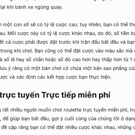
 lại khi bánh xe ngừng quay.
 một con số sẽ có tỷ lệ cược cao; tuy nhiên, bạn có thể th
au. Mỗi cược này có tỷ lệ cược khác nhau, do đó, số tiền b
Tất cả cược phải được đặt trước khi trận đấu bắt đầu và bạ
 trong khi chơi. Bạn cũng có thể đặt cược vào màu sắc mà
là số lẻ hay số chẵn hoặc số đó cao hơn hay thấp hơn từ 1 
 lưu ý rằng có một bàn chơi có chứa một bản sao phẳng củ
cược và xác định các kết hợp cược bạn thực hiện.
trực tuyến Trực tiếp miễn phí
 rất nhiều người muốn chơi roulette trực tuyến miễn phí, tr
y, để giúp bạn bắt đầu, gợi ý cuối cùng của chúng tôi ở dạn
ã đề cập rằng bạn có thể đặt nhiều cược khác nhau, những 