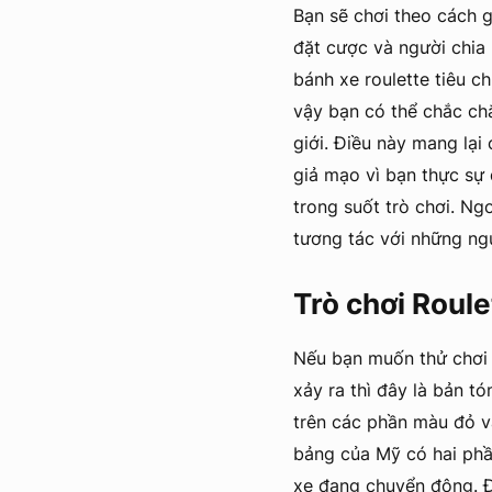
Bạn sẽ chơi theo cách 
đặt cược và người chia
bánh xe roulette tiêu c
vậy bạn có thể chắc chắ
giới. Điều này mang lại
giả mạo vì bạn thực sự đ
trong suốt trò chơi. N
tương tác với những ngư
Trò chơi Roule
Nếu bạn muốn thử chơ
xảy ra thì đây là bản t
trên các phần màu đỏ v
bảng của Mỹ có hai ph
xe đang chuyển động. Đ