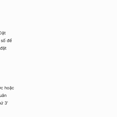
Đặt
 số để
 đặt
ợc hoặc
quân
hứ 3'