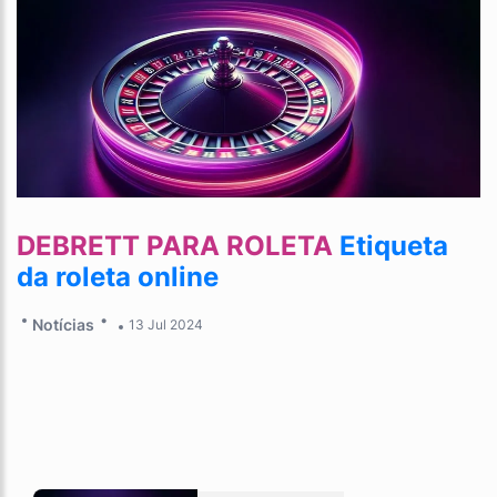
DEBRETT PARA ROLETA
Etiqueta
da roleta online
Notícias
13 Jul 2024