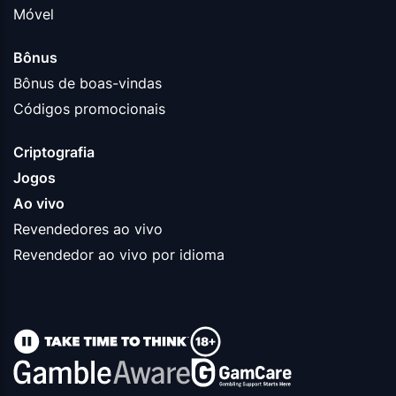
Móvel
Bônus
Bônus de boas-vindas
Códigos promocionais
Criptografia
Jogos
Ao vivo
Revendedores ao vivo
Revendedor ao vivo por idioma