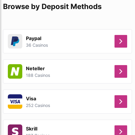
Browse by Deposit Methods
Paypal
36 Casinos
Neteller
188 Casinos
Visa
252 Casinos
Skrill