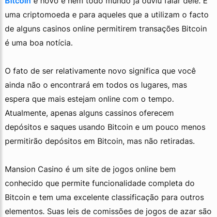
Bitcoin
é novo e nem todo mundo já ouviu falar dele. É
uma criptomoeda e para aqueles que a utilizam o facto
de alguns casinos online permitirem transações Bitcoin
é uma boa notícia.
O fato de ser relativamente novo significa que você
ainda não o encontrará em todos os lugares, mas
espera que mais estejam online com o tempo.
Atualmente, apenas alguns cassinos oferecem
depósitos e saques usando Bitcoin e um pouco menos
permitirão depósitos em Bitcoin, mas não retiradas.
Mansion Casino é um site de jogos online bem
conhecido que permite funcionalidade completa do
Bitcoin e tem uma excelente classificação para outros
elementos. Suas leis de comissões de jogos de azar são