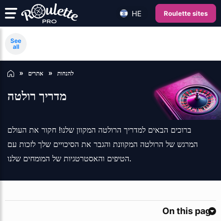
HE
Roulette sites
See
all
להנחות
אתרים
מדריך רולטה
ברוכים הבאים למדריך הרולטה המקוון שלנו! חקור את העולם
המרגש של הרולטה המקוונת והגבר את הסיכויים שלך לזכות עם
הטיפים והאסטרטגיות של המומחים שלנו.
On this page