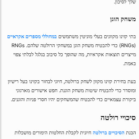
שלך לסיכון.
משחק הוגן
בתי קזינו מקוונים בעלי מוניטין משתמשים
במחוללי מספרים אקראיים
(RNGs) כדי להבטיח משחק הוגן במשחקי הרולטה שלהם. RNGs
מייצרים תוצאות אקראיות, מה שהופך כל סיבוב בגלגל לבלתי צפוי
באמת.
בעת בחירת קזינו מקוון לשחק ברולטה, חיוני לבחור בקזינו בעל רישיון
ומוסדר כדי להבטיח שיטות משחק הוגנת. חפש אישורים מארגוני
ביקורת עצמאיים כדי להבטיח שהמשחקים יהיו חסרי פניות והוגנים.
סיכויי רולטה
הבנת
הסיכויים ברולטה
חיונית לקבלת החלטות הימורים מושכלות