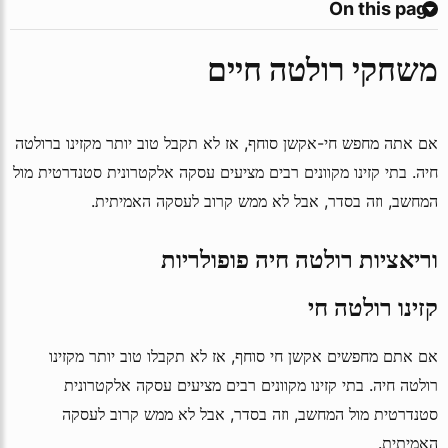
On this page
משחקי רולטה חיים
אם אתה מחפש חי-אקשן סוחף, אז לא תקבל טוב יותר מקזינו ברולטה
חיה. בתי קזינו מקוונים רבים מציעים עסקה אלקטרונית סטנדרטית מול
המחשב, וזה בסדר, אבל לא ממש קרוב לעסקה האמיתית.
וריאציות רולטה חיה פופולריות
קזינו רולטה חי
אם אתם מחפשים אקשן חי סוחף, אז לא תקבלו טוב יותר מקזינו
רולטה חיה. בתי קזינו מקוונים רבים מציעים עסקה אלקטרונית
סטנדרטית מול המחשב, וזה בסדר, אבל לא ממש קרוב לעסקה
האמיתית.