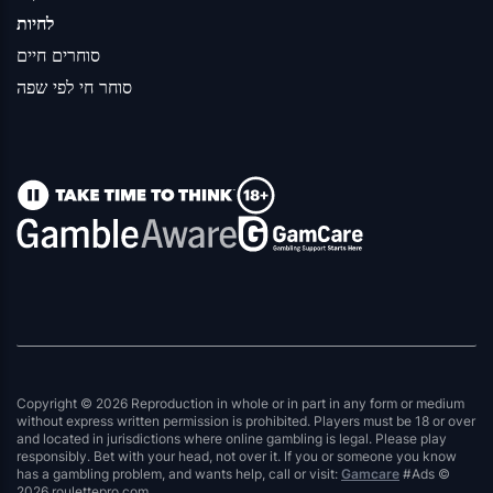
לחיות
סוחרים חיים
סוחר חי לפי שפה
Copyright © 2026 Reproduction in whole or in part in any form or medium
without express written permission is prohibited. Players must be 18 or over
and located in jurisdictions where online gambling is legal. Please play
responsibly. Bet with your head, not over it. If you or someone you know
has a gambling problem, and wants help, call or visit:
Gamcare
#Ads ©
2026 roulettepro.com