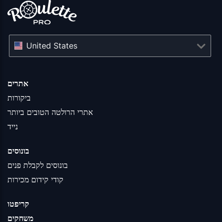
United States
אתרים
ביקורות
אתרי הרולטה הטובים ביותר
נייד
בונוסים
בונוסים לקבלת פנים
קודי קידום מכירות
קריפטו
משחקים