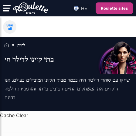
HE
Roulette sites
See
all
לחיות
בתי קזינו לדילר חי
שחקו עם סוחרי רולטה חיה בכמה מבתי הקזינו המובילים בעולם. אנו
חוקרים את המשחקים החיים הטובים ביותר והזדמנויות רולטה
בחינם.
Cache Clear