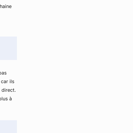
chaine
pas
car ils
direct.
plus à