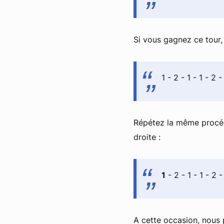
Si vous gagnez ce tour,
1 - 2 - 1 - 1 - 2 
Répétez la même procédu
droite :
1
- 2 - 1 - 1 - 2 
A cette occasion, nous 