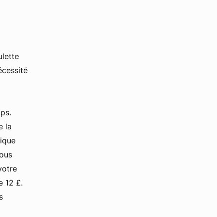
lette
écessité
ps.
e la
tique
vous
votre
e 12 £.
s