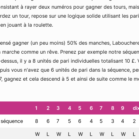
onsistant à rayer deux numéros pour gagner des tours, mais
rdez un tour, repose sur une logique solide utilisant les pari
en jouant à la roulette.
censé gagner (un peu moins) 50% des manches, Laboucher
a marche comme un rêve. Prenez par exemple notre séque
dessus, il y a 8 unités de pari individuelles totalisant 10 £.
 puis vous n'avez que 6 unités de pari dans la séquence, pe
 7, gagnez et cela descend à 5 et ainsi de suite comme le m
1
2
3
4
5
6
7
8
9
di
n séquence
8
6
7
5
6
4
5
3
4
2
W
L
W
L
W
L
W
L
W
L