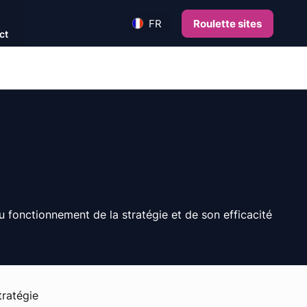
Roulette sites
FR
ct
 fonctionnement de la stratégie et de son efficacité
tratégie