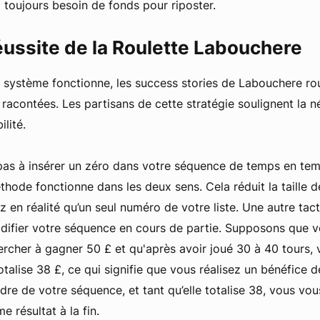
 toujours besoin de fonds pour riposter.
éussite de la Roulette Labouchere
 système fonctionne, les success stories de Labouchere rou
racontées. Les partisans de cette stratégie soulignent la n
ilité.
pas à insérer un zéro dans votre séquence de temps en tem
hode fonctionne dans les deux sens. Cela réduit la taille d
 en réalité qu’un seul numéro de votre liste. Une autre tac
difier votre séquence en cours de partie. Supposons que 
cher à gagner 50 £ et qu'après avoir joué 30 à 40 tours, 
alise 38 £, ce qui signifie que vous réalisez un bénéfice d
dre de votre séquence, et tant qu’elle totalise 38, vous vou
 résultat à la fin.