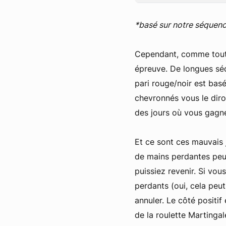
*basé sur notre séquenc
Cependant, comme tout
épreuve. De longues séq
pari rouge/noir est basé
chevronnés vous le diro
des jours où vous gagne
Et ce sont ces mauvais j
de mains perdantes peut
puissiez revenir. Si vou
perdants (oui, cela peu
annuler. Le côté positif
de la roulette Martingal