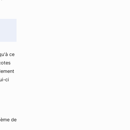
qu'à ce
cotes
alement
i-ci
stème de