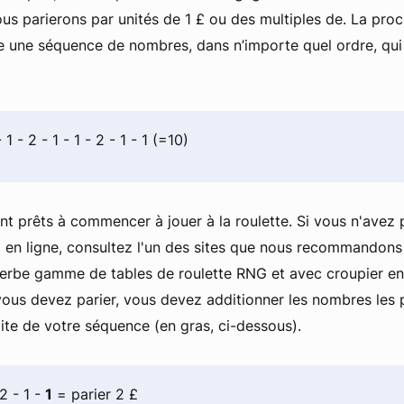
ous parierons par unités de 1 £ ou des multiples de. La pro
ire une séquence de nombres, dans n’importe quel ordre, qui
1 - 2 - 1 - 1 - 2 - 1 - 1 (=10)
 prêts à commencer à jouer à la roulette. Si vous n'avez 
o en ligne, consultez l'un des sites que nous recommandons 
erbe gamme de tables de roulette RNG et avec croupier en 
ous devez parier, vous devez additionner les nombres les 
oite de votre séquence (en gras, ci-dessous).
 2 - 1 -
1
= parier 2 £