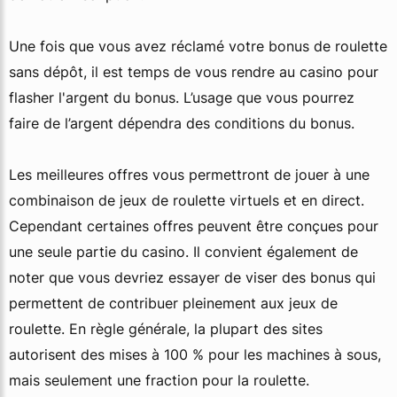
Une fois que vous avez réclamé votre bonus de roulette
sans dépôt, il est temps de vous rendre au casino pour
flasher l'argent du bonus. L’usage que vous pourrez
faire de l’argent dépendra des conditions du bonus.
Les meilleures offres vous permettront de jouer à une
combinaison de jeux de roulette virtuels et en direct.
Cependant certaines offres peuvent être conçues pour
une seule partie du casino. Il convient également de
noter que vous devriez essayer de viser des bonus qui
permettent de contribuer pleinement aux jeux de
roulette. En règle générale, la plupart des sites
autorisent des mises à 100 % pour les machines à sous,
mais seulement une fraction pour la roulette.