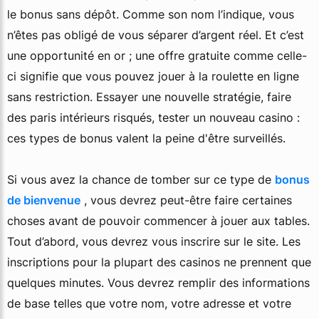
le bonus sans dépôt. Comme son nom l’indique, vous
n’êtes pas obligé de vous séparer d’argent réel. Et c’est
une opportunité en or ; une offre gratuite comme celle-
ci signifie que vous pouvez jouer à la roulette en ligne
sans restriction. Essayer une nouvelle stratégie, faire
des paris intérieurs risqués, tester un nouveau casino :
ces types de bonus valent la peine d'être surveillés.
Si vous avez la chance de tomber sur ce type de
bonus
de bienvenue
, vous devrez peut-être faire certaines
choses avant de pouvoir commencer à jouer aux tables.
Tout d’abord, vous devrez vous inscrire sur le site. Les
inscriptions pour la plupart des casinos ne prennent que
quelques minutes. Vous devrez remplir des informations
de base telles que votre nom, votre adresse et votre