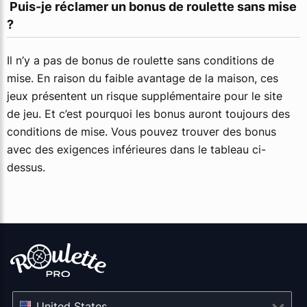
 Puis-je réclamer un bonus de roulette sans mise 
?
Il n’y a pas de bonus de roulette sans conditions de
mise. En raison du faible avantage de la maison, ces
jeux présentent un risque supplémentaire pour le site
de jeu. Et c’est pourquoi les bonus auront toujours des
conditions de mise. Vous pouvez trouver des bonus
avec des exigences inférieures dans le tableau ci-
dessus.
United States