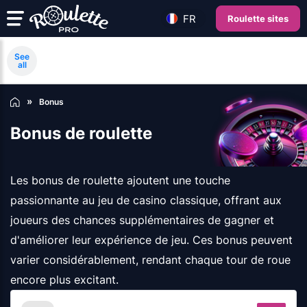
FR
Roulette sites
See
all
Bonus
Bonus de roulette
Les bonus de roulette ajoutent une touche
passionnante au jeu de casino classique, offrant aux
joueurs des chances supplémentaires de gagner et
d'améliorer leur expérience de jeu. Ces bonus peuvent
varier considérablement, rendant chaque tour de roue
encore plus excitant.