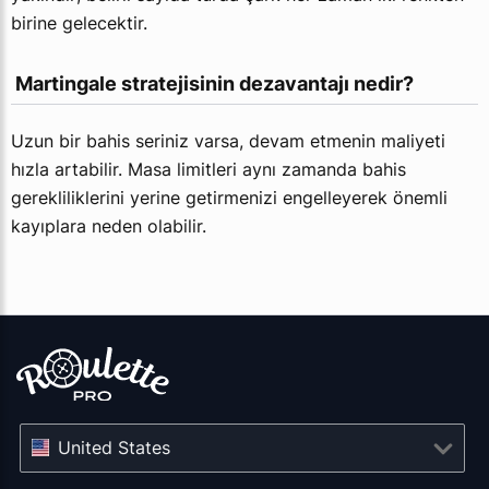
birine gelecektir.
 Martingale stratejisinin dezavantajı nedir?
Uzun bir bahis seriniz varsa, devam etmenin maliyeti
hızla artabilir. Masa limitleri aynı zamanda bahis
gerekliliklerini yerine getirmenizi engelleyerek önemli
kayıplara neden olabilir.
United States