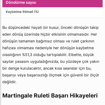
Döndürme sayısı
Kaybetme ihtimali (%)
Bu düşüncedeki hayati bir kusur, önceki dönüşün takip
eden dönüş üzerinde hiçbir etkisinin olmamasıdır. Her
dönüşün tamamen bağımsız olması ve rulet çarkının
hafızası olmaması nedeniyle her dönüşün kaybetme
olasılığının %51,3 olduğu tartışılabilir. Elbette, büyük
sayılar yasasını uyguladığınızda, bu yüzdeye çok yakın
bir denge kurulacaktır, ancak kısa seanslar için bu,
başarıyı veya başarısızlığı ölçmek için güvenli bir ölçüt
değildir.
Martingale Ruleti Başarı Hikayeleri