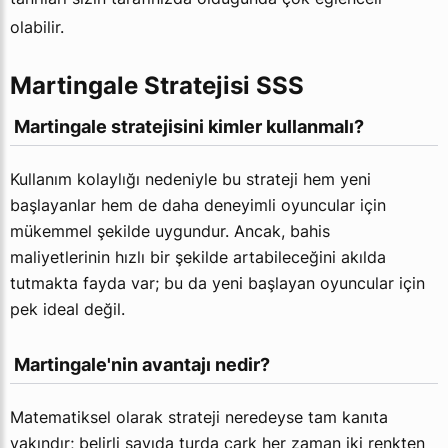
olabilir.
Martingale Stratejisi SSS
 Martingale stratejisini kimler kullanmalı?
Kullanım kolaylığı nedeniyle bu strateji hem yeni
başlayanlar hem de daha deneyimli oyuncular için
mükemmel şekilde uygundur. Ancak, bahis
maliyetlerinin hızlı bir şekilde artabileceğini akılda
tutmakta fayda var; bu da yeni başlayan oyuncular için
pek ideal değil.
 Martingale'nin avantajı nedir?
Matematiksel olarak strateji neredeyse tam kanıta
yakındır; belirli sayıda turda çark her zaman iki renkten