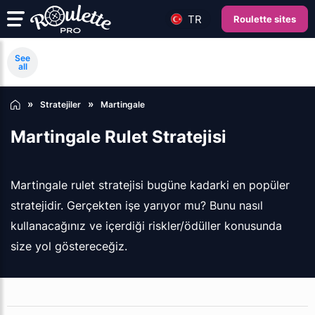
TR
Roulette sites
See
all
Stratejiler
Martingale
Martingale Rulet Stratejisi
Martingale rulet stratejisi bugüne kadarki en popüler
stratejidir. Gerçekten işe yarıyor mu? Bunu nasıl
kullanacağınız ve içerdiği riskler/ödüller konusunda
size yol göstereceğiz.