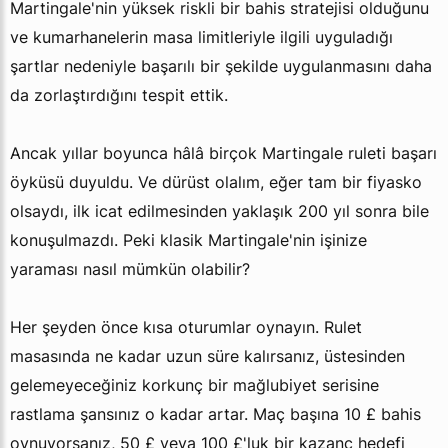
Martingale'nin yüksek riskli bir bahis stratejisi olduğunu
ve kumarhanelerin masa limitleriyle ilgili uyguladığı
şartlar nedeniyle başarılı bir şekilde uygulanmasını daha
da zorlaştırdığını tespit ettik.
Ancak yıllar boyunca hâlâ birçok Martingale ruleti başarı
öyküsü duyuldu. Ve dürüst olalım, eğer tam bir fiyasko
olsaydı, ilk icat edilmesinden yaklaşık 200 yıl sonra bile
konuşulmazdı. Peki klasik Martingale'nin işinize
yaraması nasıl mümkün olabilir?
Her şeyden önce kısa oturumlar oynayın. Rulet
masasında ne kadar uzun süre kalırsanız, üstesinden
gelemeyeceğiniz korkunç bir mağlubiyet serisine
rastlama şansınız o kadar artar. Maç başına 10 £ bahis
oynuyorsanız, 50 £ veya 100 £'luk bir kazanç hedefi