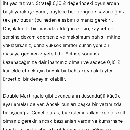
ihtiyacınız var. Strateji 0,10 £ değerindeki oyunlardan
başlayarak işe yarar, böylece her döngüde kazandığınız
tek şey budur (bu nedenle sabırlı olmanız gerekir).
Düşük limitli bir masada olduğunuz için, kaybetme
serisine devam ederseniz ve maksimum bahis limitine
yaklaşırsanız, daha yüksek limitler sunan yeni bir
masaya geçmeniz yeterlidir. Eninde sonunda
kazanacağınıza dair inancınız olmalı ve sadece 0,10 £
kar elde etmek için büyük bir bahis koymak tüyler
ürpertici bir deneyim olabilir.
Double Martingale gibi oyuncuların düşündüğü küçük
ayarlamalar da var. Ancak bunları başka bir yazımızda
tartışacağız. Genel olarak, bu sistemi kullanırken dikkatli
olmanız gerekir, ancak bazı anları vardır ve kumarhane
tanrıları sizin tarafınızda olduğunda çok eğlenceli