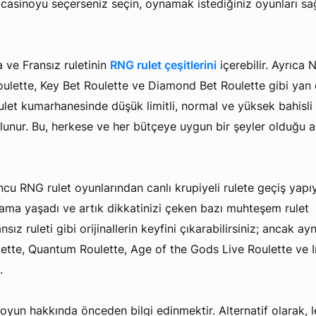
 casinoyu seçerseniz seçin, oynamak istediğiniz oyunları sa
 ve Fransız ruletinin
RNG rulet çeşitlerini
içerebilir. Ayrıca
oulette, Key Bet Roulette ve Diamond Bet Roulette gibi yan 
ulet kumarhanesinde düşük limitli, normal ve yüksek bahisli
ulunur. Bu, herkese ve her bütçeye uygun bir şeyler olduğu 
cu RNG rulet oyunlarından canlı krupiyeli rulete geçiş yapıy
lama yaşadı ve artık dikkatinizi çeken bazı muhteşem rulet
sız ruleti gibi orijinallerin keyfini çıkarabilirsiniz; ancak ayn
tte, Quantum Roulette, Age of the Gods Live Roulette ve I
.
yun hakkında önceden bilgi edinmektir. Alternatif olarak, l