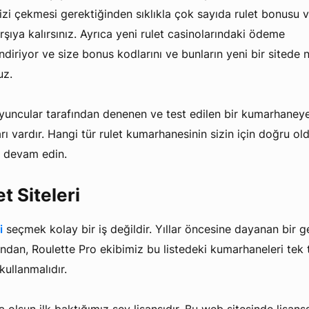
izi çekmesi gerektiğinden sıklıkla çok sayıda rulet bonusu 
ıya kalırsınız. Ayrıca yeni rulet casinolarındaki ödeme
diriyor ve size bonus kodlarını ve bunların yeni bir sitede n
uz.
 oyuncular tarafından denenen ve test edilen bir kumarhaneye
rı vardır. Hangi tür rulet kumarhanesinin sizin için doğru o
 devam edin.
et Siteleri
i
seçmek kolay bir iş değildir. Yıllar öncesine dayanan bir 
ndan, Roulette Pro ekibimiz bu listedeki kumarhaneleri tek 
ullanmalıdır.