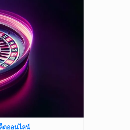
ล็ตออนไลน์