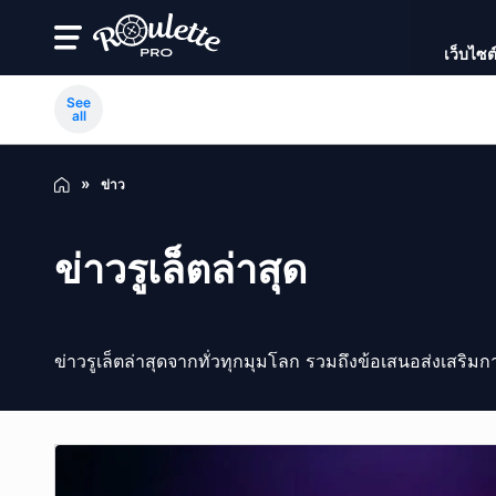
เว็บไซต
See
all
ข่าว
ข่าวรูเล็ตล่าสุด
ข่าวรูเล็ตล่าสุดจากทั่วทุกมุมโลก รวมถึงข้อเสนอส่งเสริ