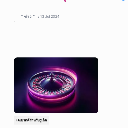
ข่าว
13 Jul 2024
เดเบรตต์สำหรับรูเล็ต