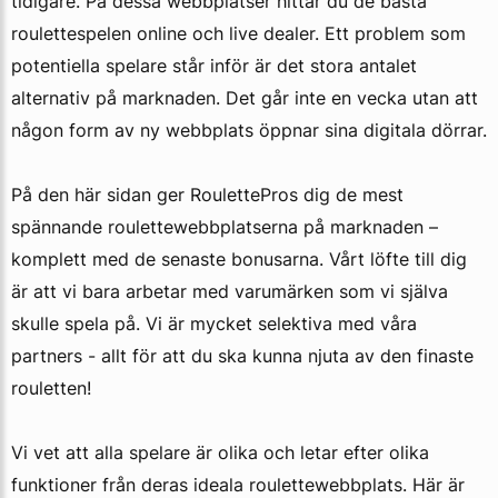
tidigare. På dessa webbplatser hittar du de bästa
roulettespelen online och live dealer. Ett problem som
potentiella spelare står inför är det stora antalet
alternativ på marknaden. Det går inte en vecka utan att
någon form av ny webbplats öppnar sina digitala dörrar.
På den här sidan ger RoulettePros dig de mest
spännande roulettewebbplatserna på marknaden –
komplett med de senaste bonusarna. Vårt löfte till dig
är att vi bara arbetar med varumärken som vi själva
skulle spela på. Vi är mycket selektiva med våra
partners - allt för att du ska kunna njuta av den finaste
rouletten!
Vi vet att alla spelare är olika och letar efter olika
funktioner från deras ideala roulettewebbplats. Här är