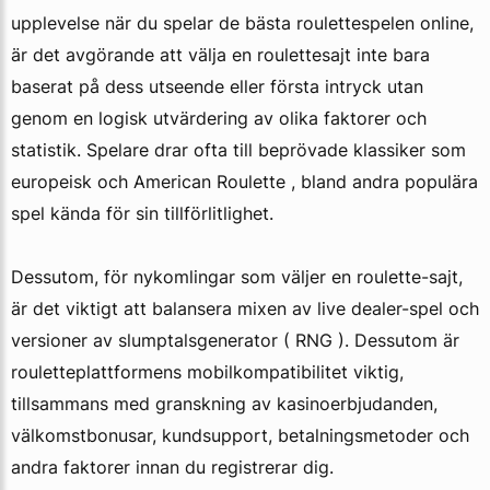
upplevelse när du spelar de bästa roulettespelen online,
är det avgörande att välja en roulettesajt inte bara
baserat på dess utseende eller första intryck utan
genom en logisk utvärdering av olika faktorer och
statistik. Spelare drar ofta till beprövade klassiker som
europeisk och
American Roulette
, bland andra populära
spel kända för sin tillförlitlighet.
Dessutom, för nykomlingar som väljer en roulette-sajt,
är det viktigt att balansera mixen av live dealer-spel och
versioner av slumptalsgenerator ( RNG ). Dessutom är
rouletteplattformens mobilkompatibilitet viktig,
tillsammans med granskning av kasinoerbjudanden,
välkomstbonusar, kundsupport, betalningsmetoder och
andra faktorer innan du registrerar dig.