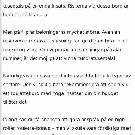
tusentals på en enda insats. Riskerna vid dessa bord är
högre än alla andra.
Men på flip är belöningarna mycket större. Även en
reserverad röd/svart satsning kan ge dig en fyra- eller
femsiffrig vinst. Om vi pratar om satsningar på raka
nummer, är det möjligt att vinna hundratusentals!
Naturligtvis är dessa bord inte avsedda för alla typer av
spelare. Och vi skulle bara rekommendera att spela vid
ett roulettebord med höga insatser om din budget
tillåter det.
Ibland kan du få chansen att göra anspråk på en high
roller roulette-bonus – men vi skulle vara försiktiga med