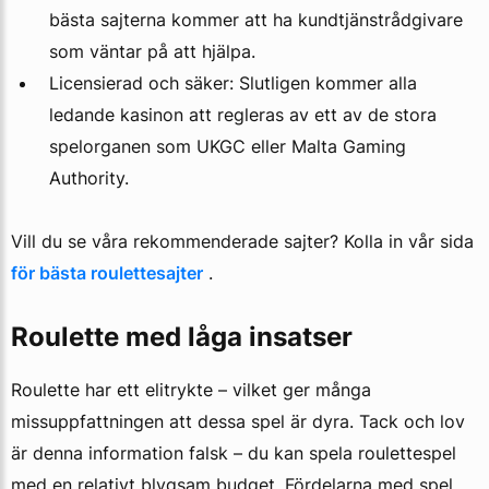
bästa sajterna kommer att ha kundtjänstrådgivare
som väntar på att hjälpa.
Licensierad och säker: Slutligen kommer alla
ledande kasinon att regleras av ett av de stora
spelorganen som UKGC eller Malta Gaming
Authority.
Vill du se våra rekommenderade sajter? Kolla in vår sida
för bästa roulettesajter
.
Roulette med låga insatser
Roulette har ett elitrykte – vilket ger många
missuppfattningen att dessa spel är dyra. Tack och lov
är denna information falsk – du kan spela roulettespel
med en relativt blygsam budget. Fördelarna med spel