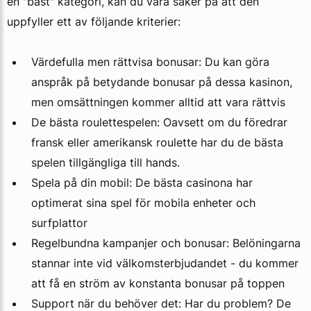
en "bäst" kategori, kan du vara säker på att den
uppfyller ett av följande kriterier:
Värdefulla men rättvisa bonusar: Du kan göra
anspråk på betydande bonusar på dessa kasinon,
men omsättningen kommer alltid att vara rättvis
De bästa roulettespelen: Oavsett om du föredrar
fransk eller amerikansk roulette har du de bästa
spelen tillgängliga till hands.
Spela på din mobil: De bästa casinona har
optimerat sina spel för mobila enheter och
surfplattor
Regelbundna kampanjer och bonusar: Belöningarna
stannar inte vid välkomsterbjudandet - du kommer
att få en ström av konstanta bonusar på toppen
Support när du behöver det: Har du problem? De