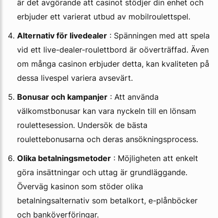
är det avgörande att casinot stödjer din enhet och
erbjuder ett varierat utbud av mobilroulettspel.
Alternativ för livedealer
: Spänningen med att spela
vid ett live-dealer-roulettbord är oöverträffad. Även
om många casinon erbjuder detta, kan kvaliteten på
dessa livespel variera avsevärt.
Bonusar och kampanjer
: Att använda
välkomstbonusar kan vara nyckeln till en lönsam
roulettesession. Undersök de bästa
roulettebonusarna och deras ansökningsprocess.
Olika betalningsmetoder
: Möjligheten att enkelt
göra insättningar och uttag är grundläggande.
Överväg kasinon som stöder olika
betalningsalternativ som betalkort, e-plånböcker
och banköverföringar.