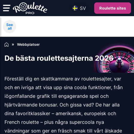
SV
Roulette sites
See
all
Webbplatser
De bästa roulettesajterna 2026
Föreställ dig en skattkammare av roulettesajter, var
och en ivriga att visa upp sina coola funktioner, från
iögonfallande grafik till engagerande spel och
hjärtvärmande bonusar. Och gissa vad? De har alla
dina favoritklassiker – amerikansk, europeisk och
French roulette – plus några supercoola nya
vändningar som ger en fräsch smak till vårt älskade