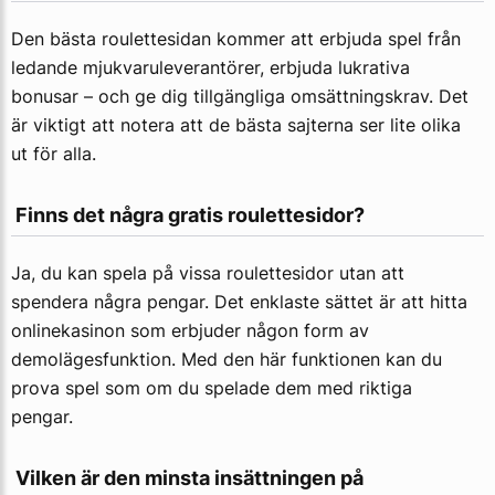
Den bästa roulettesidan kommer att erbjuda spel från
ledande mjukvaruleverantörer, erbjuda lukrativa
bonusar – och ge dig tillgängliga omsättningskrav. Det
är viktigt att notera att de bästa sajterna ser lite olika
ut för alla.
 Finns det några gratis roulettesidor?
Ja, du kan spela på vissa roulettesidor utan att
spendera några pengar. Det enklaste sättet är att hitta
onlinekasinon
som erbjuder någon form av
demolägesfunktion. Med den här funktionen kan du
prova spel som om du spelade dem med riktiga
pengar.
 Vilken är den minsta insättningen på 