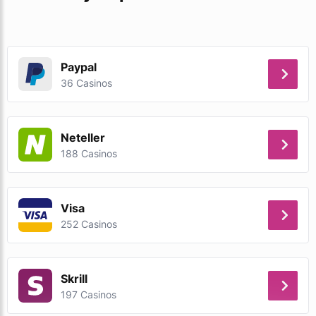
Paypal
36 Casinos
Neteller
188 Casinos
Visa
252 Casinos
Skrill
197 Casinos