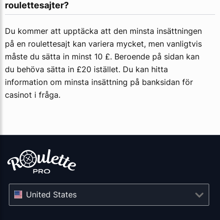
roulettesajter?
Du kommer att upptäcka att den minsta insättningen
på en roulettesajt kan variera mycket, men vanligtvis
måste du sätta in minst 10 £. Beroende på sidan kan
du behöva sätta in £20 istället. Du kan hitta
information om minsta insättning på banksidan för
casinot i fråga.
United States