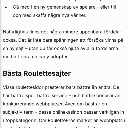
Gå med i en ny gemenskap av spelare - eller till
och med skaffa några nya vänner.
Naturligtvis finns det några mindre uppenbara fördelar
också. Det är inte bara spänningen att försöka vinna på
en ny sajt – utan du får också njuta av alla fördelarna
med att vara en early adopter.
Bästa Roulettesajter
Vissa roulettesidor presterar bara bättre än andra. De
har bättre spel, bättre service – och bättre bonusar än
konkurrerande webbplatser. Även om bäst är en
subjektiv term - dessa onlinekasinon passar verkligen in
i toppkategorin. Om RoulettePros märker en webbplats i