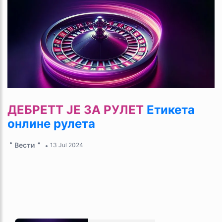
ДЕБРЕТТ ЈЕ ЗА РУЛЕТ
Етикета
онлине рулета
Вести
13 Jul 2024