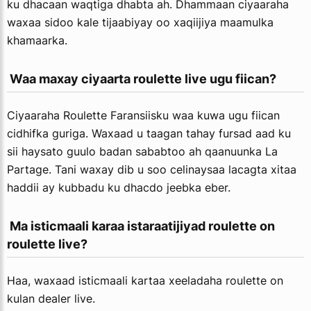
ku dhacaan waqtiga dhabta ah. Dhammaan ciyaaraha
waxaa sidoo kale tijaabiyay oo xaqiijiya maamulka
khamaarka.
 Waa maxay ciyaarta roulette live ugu fiican?
Ciyaaraha Roulette Faransiisku waa kuwa ugu fiican
cidhifka guriga. Waxaad u taagan tahay fursad aad ku
sii haysato guulo badan sababtoo ah qaanuunka La
Partage. Tani waxay dib u soo celinaysaa lacagta xitaa
haddii ay kubbadu ku dhacdo jeebka eber.
 Ma isticmaali karaa istaraatijiyad roulette on 
roulette live?
Haa, waxaad isticmaali kartaa xeeladaha roulette on
kulan dealer live.