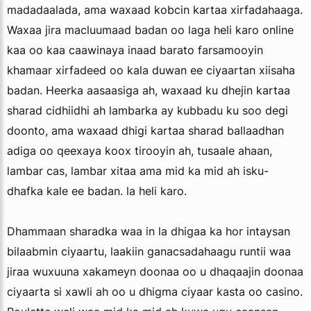
madadaalada, ama waxaad kobcin kartaa xirfadahaaga.
Waxaa jira macluumaad badan oo laga heli karo online
kaa oo kaa caawinaya inaad barato farsamooyin
khamaar xirfadeed oo kala duwan ee ciyaartan xiisaha
badan. Heerka aasaasiga ah, waxaad ku dhejin kartaa
sharad cidhiidhi ah lambarka ay kubbadu ku soo degi
doonto, ama waxaad dhigi kartaa sharad ballaadhan
adiga oo qeexaya koox tirooyin ah, tusaale ahaan,
lambar cas, lambar xitaa ama mid ka mid ah isku-
dhafka kale ee badan. la heli karo.
Dhammaan sharadka waa in la dhigaa ka hor intaysan
bilaabmin ciyaartu, laakiin ganacsadahaagu runtii waa
jiraa wuxuuna xakameyn doonaa oo u dhaqaajin doonaa
ciyaarta si xawli ah oo u dhigma ciyaar kasta oo casino.