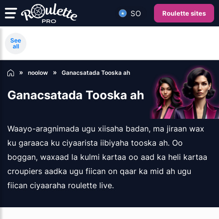
SO
Roulette sites
See
all
noolow
Ganacsatada Tooska ah
Ganacsatada Tooska ah
Waayo-aragnimada ugu xiisaha badan, ma jiraan wax
ku garaaca ku ciyaarista iibiyaha tooska ah. Oo
boggan, waxaad la kulmi kartaa oo aad ka heli kartaa
croupiers aadka ugu fiican on qaar ka mid ah ugu
fiican ciyaaraha roulette live.