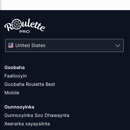
United States
Goobaha
Faallooyin
Goobaha Roulette Best
Mobile
Gunnooyinka
Gunnooyinka Soo Dhawaynta
Xeerarka xayaysiinta