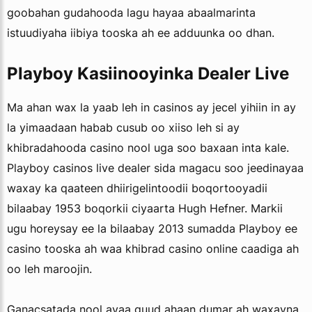
goobahan gudahooda lagu hayaa abaalmarinta
istuudiyaha iibiya tooska ah ee adduunka oo dhan.
Playboy Kasiinooyinka Dealer Live
Ma ahan wax la yaab leh in casinos ay jecel yihiin in ay
la yimaadaan habab cusub oo xiiso leh si ay
khibradahooda casino nool uga soo baxaan inta kale.
Playboy casinos live dealer sida magacu soo jeedinayaa
waxay ka qaateen dhiirigelintoodii boqortooyadii
bilaabay 1953 boqorkii ciyaarta Hugh Hefner. Markii
ugu horeysay ee la bilaabay 2013 sumadda Playboy ee
casino tooska ah waa khibrad casino online caadiga ah
oo leh maroojin.
Ganacsatada nool ayaa guud ahaan dumar ah waxayna