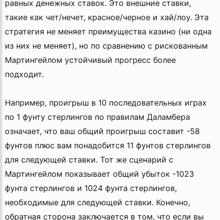
равных денежных ставок. Это внешние ставки,
такие как чет/нечет, красное/черное и хай/лоу. Эта
стратегия не меняет преимущества казино (ни одна
из них не меняет), но по сравнению с рискованным
Мартингейлом устойчивый прогресс более
подходит.
Например, проигрыш в 10 последовательных играх
по 1 фунту стерлингов по правилам Даламбера
означает, что ваш общий проигрыш составит -58
фунтов плюс вам понадобится 11 фунтов стерлингов
для следующей ставки. Тот же сценарий с
Мартингейлом показывает общий убыток -1023
фунта стерлингов и 1024 фунта стерлингов,
необходимые для следующей ставки. Конечно,
обратная сторона заключается в том, что если вы