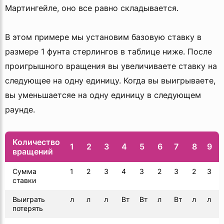
Мартингейле, оно все равно складывается.
В этом примере мы установим базовую ставку в
размере 1 фунта стерлингов в таблице ниже. После
проигрышного вращения вы увеличиваете ставку на
следующее на одну единицу. Когда вы выигрываете,
вы уменьшаетсяе на одну единицу в следующем
раунде.
Количество
1
2
3
4
5
6
7
8
9
вращений
Сумма
1
2
3
4
3
2
3
2
3
ставки
Выиграть
л
л
л
Вт
Вт
л
Вт
л
л
потерять