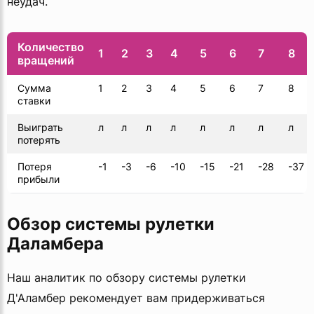
неудач.
Количество
1
2
3
4
5
6
7
8
вращений
Сумма
1
2
3
4
5
6
7
8
ставки
Выиграть
л
л
л
л
л
л
л
л
потерять
Потеря
-1
-3
-6
-10
-15
-21
-28
-37
прибыли
Обзор системы рулетки
Даламбера
Наш аналитик по обзору системы рулетки
Д'Аламбер рекомендует вам придерживаться