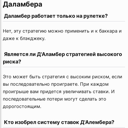
Даламбера
 Даламбер работает только на рулетке?
Нет, эту стратегию можно применить и к баккара и
даже к блэкджеку.
 Является ли Д'Аламбер стратегией высокого 
риска?
Это может быть стратегия с высоким риском, если
вы последовательно проиграете. При каждом
проигрыше вам придется увеличивать ставки. И
последовательные потери могут сделать это
дорогостоящим.
 Кто изобрел систему ставок Д'Алембера?