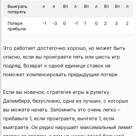
Выиграть
л
л
Вт
л
Вт
л
Вт
Вт
л
потерять
Потеря
-1
-3
0
-1
1
0
2
3
2
прибыли
Это работает достаточно хорошо, но может быть
опасно, если вы проиграете пять или шесть игр
подряд. Возврат к одной единице ставок не
поможет компенсировать предыдущие потери
Если вы новичок, стратегия игры в рулетку
Даламбера, безусловно, одна из лучших, с которых
вы можете начать. Запомнить это очень легко –
прибавьте 1, если проиграете, вычтите 1, если
выиграете. Он редко нарушает максимальный лимит