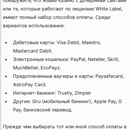
обнаружите, что новые казино с дочерними сайтами
или те, которые работают по лицензии White Label,
имеют полный набор способов оплаты. Среди
вариантов использования:
Дебетовые карты: Visa Debit, Maestro,
Mastercard Debit.
Электронные кошельки: PayPal, Neteller, Skrill,
MuchBetter, EcoPayz.
Предоплаченные ваучеры и карты: Paysafecard,
AstroPay Card.
Интернет-банкинг: Trustly, Zimpler
Другие: Siru (мобильный банкинг), Apple Pay, G
Pay, банковский перевод.
Прежде чем выбирать тот или иной способ оплаты в