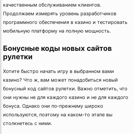
качественным обслуживанием клиентов.
Продолжаем измерять уровень разработчиков
программного обеспечения в казино и тестировать
мобильную платформу на полную мощность.
Бонусные коды новых сайтов
рулетки
Хотите быстро начать игру в выбранном вами
казино? Что ж, вам может понадобиться новый
бонусный код сайтов рулетки. Важно отметить, что
они нужны не для каждого казино и не для каждого
бонуса. Однако они по-прежнему широко
используются, поэтому на каком-то этапе вы
столкнетесь с ними.