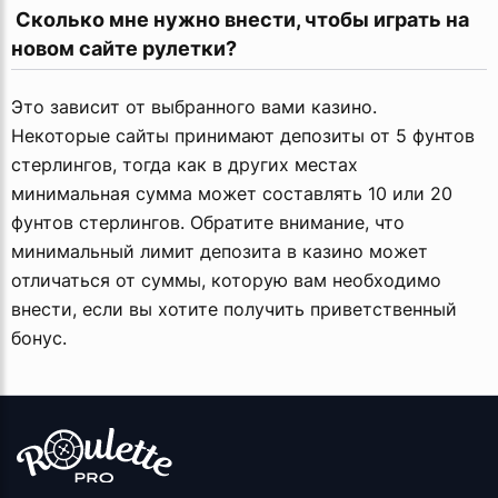
 Сколько мне нужно внести, чтобы играть на 
новом сайте рулетки?
Это зависит от выбранного вами казино.
Некоторые сайты принимают депозиты от 5 фунтов
стерлингов, тогда как в других местах
минимальная сумма может составлять 10 или 20
фунтов стерлингов. Обратите внимание, что
минимальный лимит депозита в казино может
отличаться от суммы, которую вам необходимо
внести, если вы хотите получить приветственный
бонус.