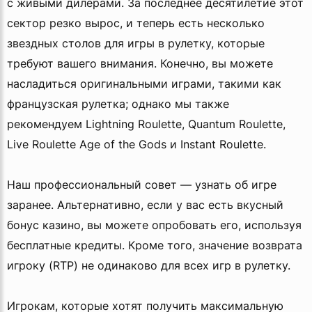
с живыми дилерами. За последнее десятилетие этот
сектор резко вырос, и теперь есть несколько
звездных столов для игры в рулетку, которые
требуют вашего внимания. Конечно, вы можете
насладиться оригинальными играми, такими как
французская рулетка; однако мы также
рекомендуем Lightning Roulette, Quantum Roulette,
Live Roulette Age of the Gods и Instant Roulette.
Наш профессиональный совет — узнать об игре
заранее. Альтернативно, если у вас есть вкусный
бонус казино, вы можете опробовать его, используя
бесплатные кредиты. Кроме того, значение возврата
игроку (RTP) не одинаково для всех игр в рулетку.
Игрокам, которые хотят получить максимальную