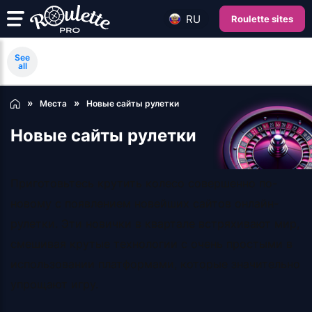
RU
Roulette sites
See
all
Места
Новые сайты рулетки
Новые сайты рулетки
Приготовьтесь крутить колесо совершенно по-
новому с появлением новейших сайтов онлайн-
рулетки. Эти новички в квартале встряхивают мир,
смешивая крутые технологии с очень простыми в
использовании платформами, которые значительно
упрощают игру.