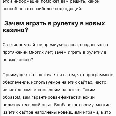
этой информации поможет вам решить, какой
способ оплаты наиболее подходящий.
 Зачем играть в рулетку в новых 
казино?
С легионом сайтов премиум-класса, созданных на
протяжении многих лет; зачем играть в рулетку в
новых казино?
Преимущество заключается в том, что программное
обеспечение, используемое на этих сайтах, часто
является самым последним на рынке. Таким
образом, вам гарантирован фантастический
пользовательский опыт. Вдобавок ко всему, многие
из этих сайтов наполнены новейшими играми, а это