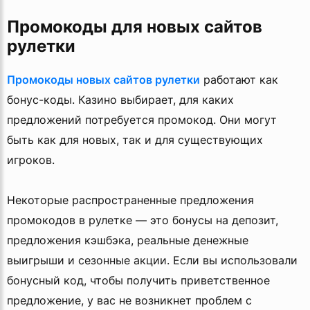
Промокоды для новых сайтов
рулетки
Промокоды новых сайтов рулетки
работают как
бонус-коды. Казино выбирает, для каких
предложений потребуется промокод. Они могут
быть как для новых, так и для существующих
игроков.
Некоторые распространенные предложения
промокодов в рулетке — это бонусы на депозит,
предложения кэшбэка, реальные денежные
выигрыши и сезонные акции. Если вы использовали
бонусный код, чтобы получить приветственное
предложение, у вас не возникнет проблем с