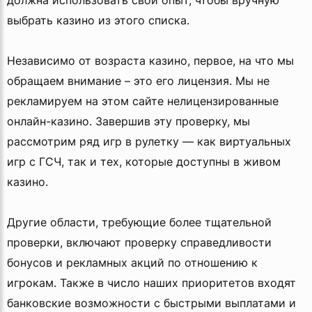
должна использовать свой опыт, чтобы вручную
выбрать казино из этого списка.
Независимо от возраста казино, первое, на что мы
обращаем внимание – это его лицензия. Мы не
рекламируем на этом сайте нелицензированные
онлайн-казино. Завершив эту проверку, мы
рассмотрим ряд игр в рулетку — как виртуальных
игр с ГСЧ, так и тех, которые доступны в живом
казино.
Другие области, требующие более тщательной
проверки, включают проверку справедливости
бонусов и рекламных акций по отношению к
игрокам. Также в число наших приоритетов входят
банковские возможности с быстрыми выплатами и