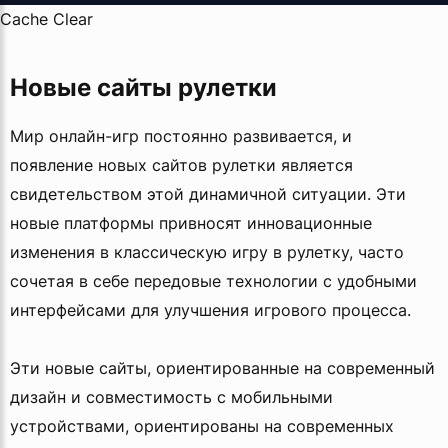
Cache Clear
Новые сайты рулетки
Мир онлайн-игр постоянно развивается, и
появление новых сайтов рулетки является
свидетельством этой динамичной ситуации. Эти
новые платформы привносят инновационные
изменения в классическую игру в рулетку, часто
сочетая в себе передовые технологии с удобными
интерфейсами для улучшения игрового процесса.
Эти новые сайты, ориентированные на современный
дизайн и совместимость с мобильными
устройствами, ориентированы на современных