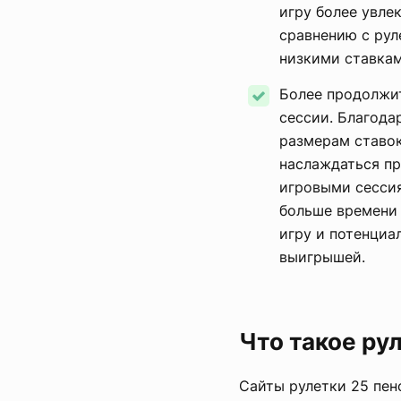
игру более увле
сравнению с рул
низкими ставка
Более продолжи
сессии. Благод
размерам ставок
наслаждаться п
игровыми сессия
больше времени 
игру и потенциа
выигрышей.
Что такое ру
Сайты рулетки 25 пен