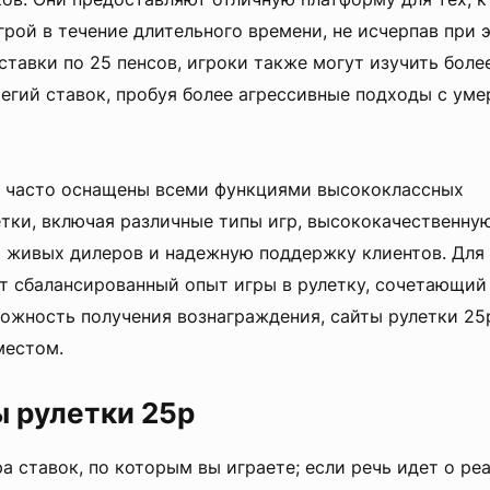
грой в течение длительного времени, не исчерпав при 
ставки по 25 пенсов, игроки также могут изучить боле
егий ставок, пробуя более агрессивные подходы с ум
ы часто оснащены всеми функциями высококлассных
тки, включая различные типы игр, высококачественну
 живых дилеров и надежную поддержку клиентов. Для
т сбалансированный опыт игры в рулетку, сочетающий 
ожность получения вознаграждения, сайты рулетки 25
местом.
 рулетки 25p
а ставок, по которым вы играете; если речь идет о ре