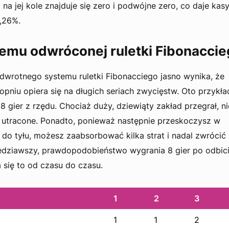
a jej kole znajduje się zero i podwójne zero, co daje kas
,26%.
emu odwróconej ruletki Fibonaccie
dwrotnego systemu ruletki Fibonacciego jasno wynika, że
opniu opiera się na długich seriach zwycięstw. Oto przykła
gier z rzędu. Chociaż duży, dziewiąty zakład przegrał, ni
y utracone. Ponadto, ponieważ następnie przeskoczysz w
 do tyłu, możesz zaabsorbować kilka strat i nadal zwrócić
iedziawszy, prawdopodobieństwo wygrania 8 gier po odbici
 się to od czasu do czasu.
1
2
3
1
1
2