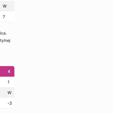
W
W
W
W
W
7
12
20
33
54
ńca.
tylnej
4
5
6
7
8
1
1
2
3
5
W
W
W
W
W
-3
-2
0
3
8