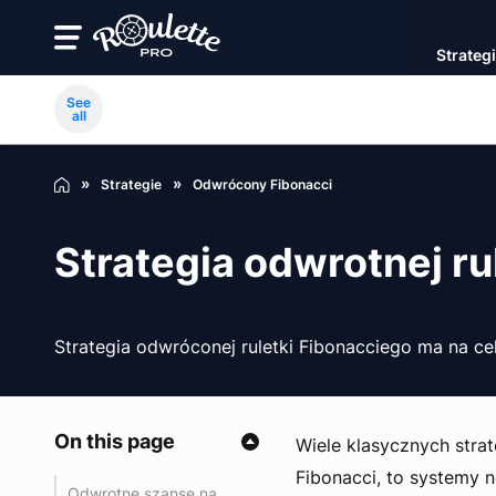
Strateg
See
all
Strategie
Odwrócony Fibonacci
Strategia odwrotnej ru
Strategia odwróconej ruletki Fibonacciego ma na cel
On this page
Wiele klasycznych strate
Fibonacci, to systemy n
Odwrotne szanse na