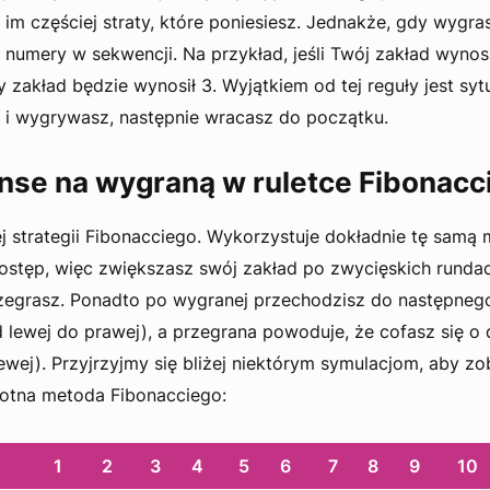
 im częściej straty, które poniesiesz. Jednakże, gdy wygra
 numery w sekwencji. Na przykład, jeśli Twój zakład wynosił
 zakład będzie wynosił 3. Wyjątkiem od tej reguły jest syt
 i wygrywasz, następnie wracasz do początku.
se na wygraną w ruletce Fibonacc
 strategii Fibonacciego. Wykorzystuje dokładnie tę samą 
postęp, więc zwiększasz swój zakład po zwycięskich rundac
przegrasz. Ponadto po wygranej przechodzisz do następneg
 lewej do prawej), a przegrana powoduje, że cofasz się o
wej). Przyjrzyjmy się bliżej niektórym symulacjom, aby zo
rotna metoda Fibonacciego:
1
2
3
4
5
6
7
8
9
10