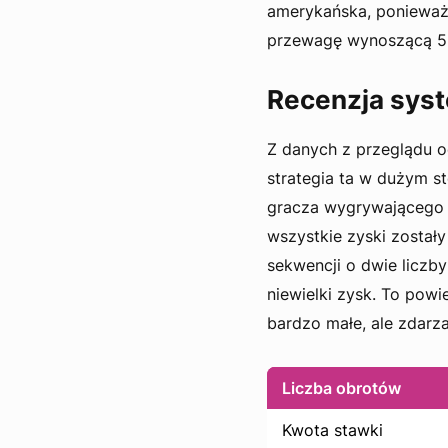
amerykańska, ponieważ n
przewagę wynoszącą 5
Recenzja syst
Z danych z przeglądu o
strategia ta w dużym st
gracza wygrywającego 8 
wszystkie zyski został
sekwencji o dwie liczby
niewielki zysk. To pow
bardzo małe, ale zdarza
Liczba obrotów
Kwota stawki