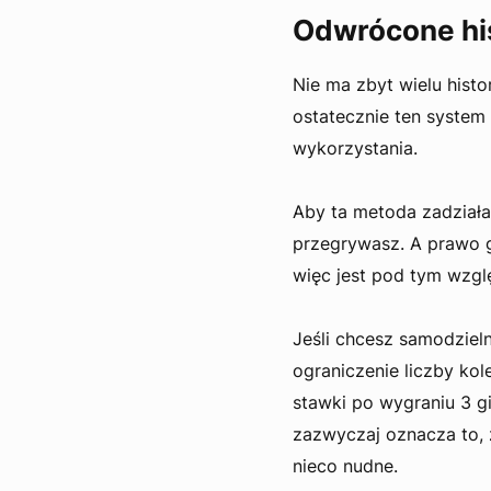
Odwrócone his
Nie ma zbyt wielu histo
ostatecznie ten system 
wykorzystania.
Aby ta metoda zadziała
przegrywasz. A prawo g
więc jest pod tym wzg
Jeśli chcesz samodziel
ograniczenie liczby kol
stawki po wygraniu 3 g
zazwyczaj oznacza to, ż
nieco nudne.