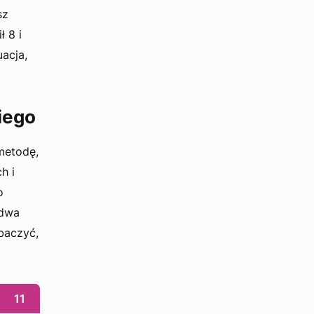
sz
 8 i
uacja,
iego
metodę,
h i
o
 dwa
baczyć,
11