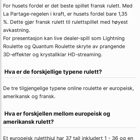
For husets fordel er det beste spillet fransk rulett. Med
La Partage-regelen i kraft, er husets fordel bare 1,35
%. Dette gjør fransk rulett til rulettspillet med høyest
avkastning.
For presentasjon kan live dealer-spill som Lightning
Roulette og Quantum Roulette skryte av prangende
3D-effekter og krystallklar HD-streaming.
 Hva er de forskjellige typene rulett?
De tre tilgjengelige typene online roulette er europeisk,
amerikansk og fransk.
 Hva er forskjellen mellom europeisk og 
amerikansk rulett?
Et europeisk ruletthjul har 37 tall inkludert 1 - 36 og en