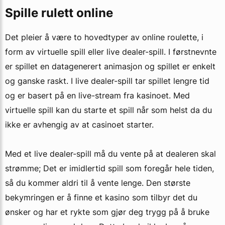
Spille rulett online
Det pleier å være to hovedtyper av online roulette, i
form av virtuelle spill eller live dealer-spill. I førstnevnte
er spillet en datagenerert animasjon og spillet er enkelt
og ganske raskt. I live dealer-spill tar spillet lengre tid
og er basert på en live-stream fra kasinoet. Med
virtuelle spill kan du starte et spill når som helst da du
ikke er avhengig av at casinoet starter.
Med et live dealer-spill må du vente på at dealeren skal
strømme; Det er imidlertid spill som foregår hele tiden,
så du kommer aldri til å vente lenge. Den største
bekymringen er å finne et kasino som tilbyr det du
ønsker og har et rykte som gjør deg trygg på å bruke