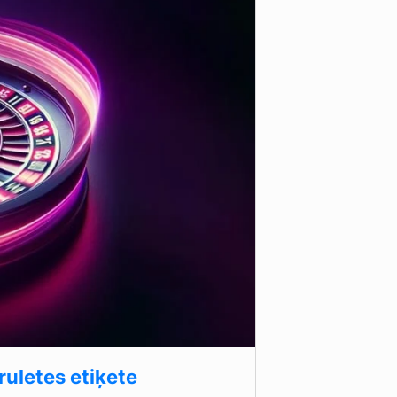
ruletes etiķete