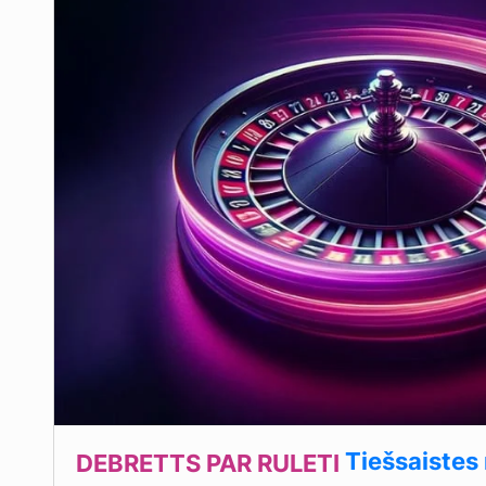
Tiešsaistes 
DEBRETTS PAR RULETI