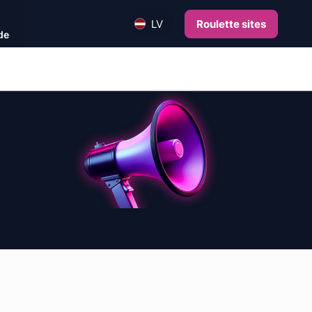
Roulette sites
LV
de