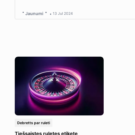
Jaunumi
13 Jul 2024
Debretts par ruleti
Tiešsaistes ruletes etiķete