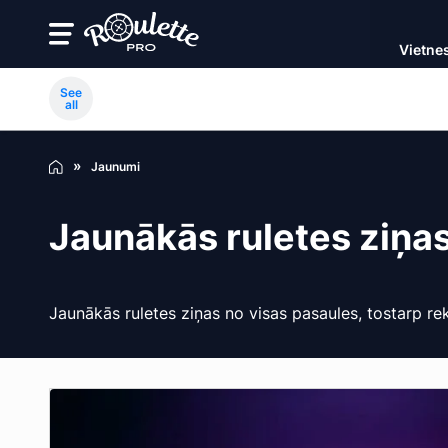
Vietne
See
all
Jaunumi
Jaunākās ruletes ziņa
Jaunākās ruletes ziņas no visas pasaules, tostarp r