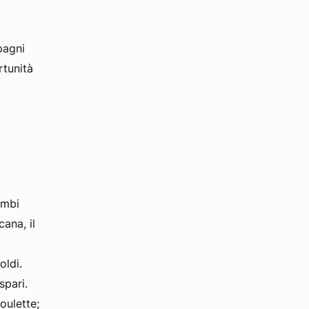
pagni
rtunità
ambi
ana, il
oldi.
spari.
oulette;