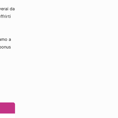
verai da
frirti
iamo a
 bonus