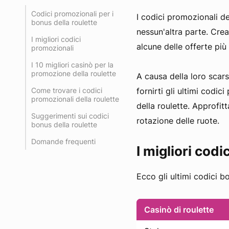
Codici promozionali per i
I codici promozionali de
bonus della roulette
nessun'altra parte. Crea
I migliori codici
alcune delle offerte più 
promozionali
I 10 migliori casinò per la
promozione della roulette
A causa della loro scars
Come trovare i codici
fornirti gli ultimi codi
promozionali della roulette
della roulette. Approfitt
Suggerimenti sui codici
rotazione delle ruote.
bonus della roulette
Domande frequenti
I migliori codi
Ecco gli ultimi codici b
Casinò di roulette