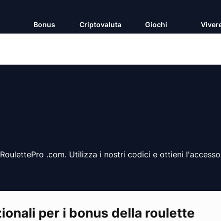
Bonus
Criptovaluta
Giochi
Viver
RoulettePro .com. Utilizza i nostri codici e ottieni l'accesso 
onali per i bonus della roulette