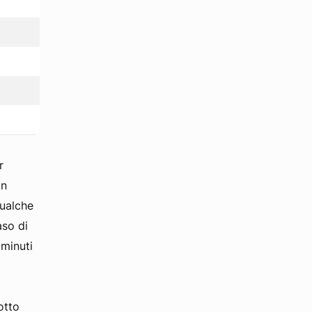
r
in
qualche
aso di
 minuti
otto