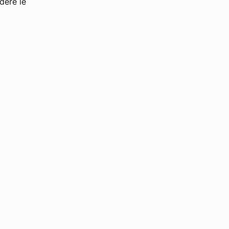
dere le