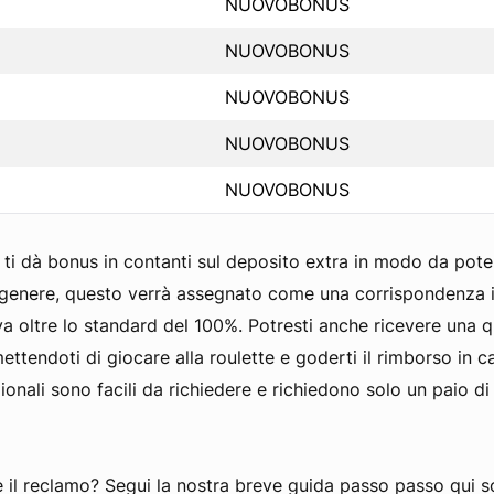
NUOVOBONUS
NUOVOBONUS
NUOVOBONUS
NUOVOBONUS
NUOVOBONUS
 ti dà bonus in contanti sul deposito extra in modo da pote
In genere, questo verrà assegnato come una corrispondenza 
va oltre lo standard del 100%. Potresti anche ricevere una 
ttendoti di giocare alla roulette e goderti il rimborso in c
ionali sono facili da richiedere e richiedono solo un paio di
 il reclamo? Segui la nostra breve guida passo passo qui s