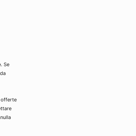
e. Se
 da
 offerte
ettare
nulla