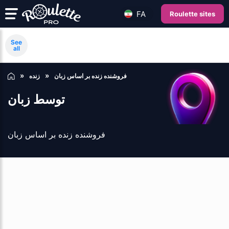
FA
Roulette sites
See
all
فروشنده زنده بر اساس زبان
زنده
توسط زبان
فروشنده زنده بر اساس زبان