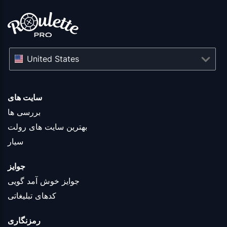
United States
سایت های
بررسی ها
بهترین سایت های رولت
سیار
جوایز
جوایز خوش آمد گویی
کدهای تبلیغاتی
رمزنگاری