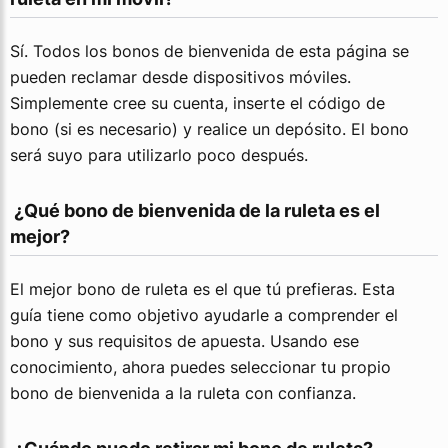
Sí. Todos los bonos de bienvenida de esta página se
pueden reclamar desde dispositivos móviles.
Simplemente cree su cuenta, inserte el código de
bono (si es necesario) y realice un depósito. El bono
será suyo para utilizarlo poco después.
 ¿Qué bono de bienvenida de la ruleta es el 
mejor?
El mejor bono de ruleta es el que tú prefieras. Esta
guía tiene como objetivo ayudarle a comprender el
bono y sus requisitos de apuesta. Usando ese
conocimiento, ahora puedes seleccionar tu propio
bono de bienvenida a la ruleta con confianza.