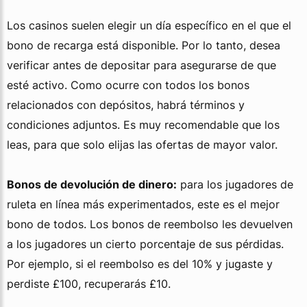
Los casinos suelen elegir un día específico en el que el
bono de recarga está disponible. Por lo tanto, desea
verificar antes de depositar para asegurarse de que
esté activo. Como ocurre con todos los bonos
relacionados con depósitos, habrá términos y
condiciones adjuntos. Es muy recomendable que los
leas, para que solo elijas las ofertas de mayor valor.
Bonos de devolución de dinero:
para los jugadores de
ruleta en línea más experimentados, este es el mejor
bono de todos. Los bonos de reembolso les devuelven
a los jugadores un cierto porcentaje de sus pérdidas.
Por ejemplo, si el reembolso es del 10% y jugaste y
perdiste £100, recuperarás £10.