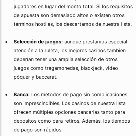
jugadores en lugar del monto total. Si los requisitos
de apuesta son demasiado altos o existen otros
términos hostiles, los descartamos de nuestra lista.
Selección de juegos:
aunque prestamos especial
atención a la ruleta, los mejores casinos también
deberían tener una amplia selección de otros
juegos como tragamonedas, blackjack, video
póquer y baccarat.
Banca:
Los métodos de pago sin complicaciones
son imprescindibles. Los casinos de nuestra lista
ofrecen múltiples opciones bancarias tanto para
depósitos como para retiros. Además, los tiempos
de pago son rápidos.