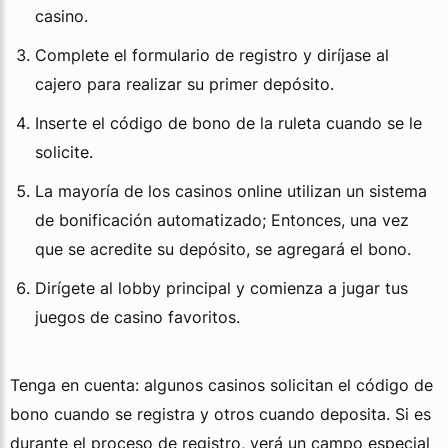
casino.
Complete el formulario de registro y diríjase al
cajero para realizar su primer depósito.
Inserte el código de bono de la ruleta cuando se le
solicite.
La mayoría de los casinos online utilizan un sistema
de bonificación automatizado; Entonces, una vez
que se acredite su depósito, se agregará el bono.
Dirígete al lobby principal y comienza a jugar tus
juegos de casino favoritos.
Tenga en cuenta: algunos casinos solicitan el código de
bono cuando se registra y otros cuando deposita. Si es
durante el proceso de registro, verá un campo especial