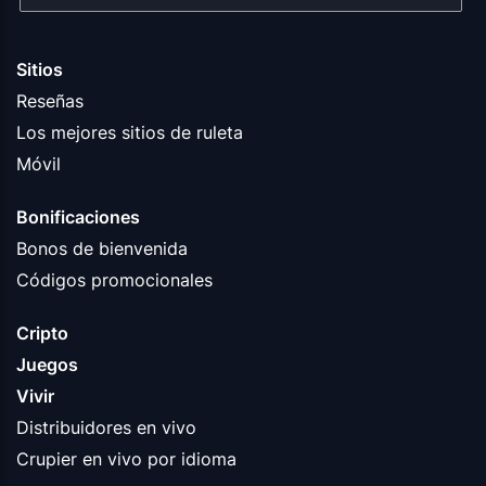
Sitios
Reseñas
Los mejores sitios de ruleta
Móvil
Bonificaciones
Bonos de bienvenida
Códigos promocionales
Cripto
Juegos
Vivir
Distribuidores en vivo
Crupier en vivo por idioma