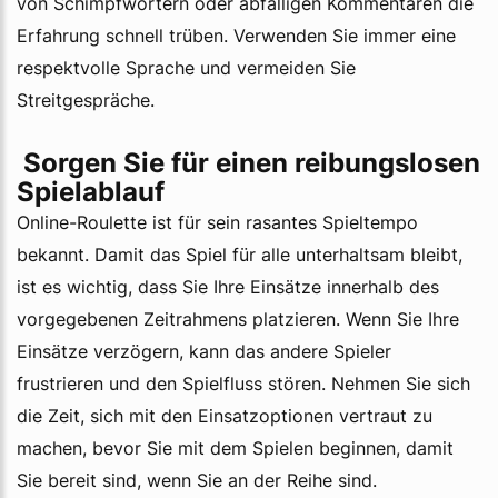
von Schimpfwörtern oder abfälligen Kommentaren die
Erfahrung schnell trüben. Verwenden Sie immer eine
respektvolle Sprache und vermeiden Sie
Streitgespräche.
 Sorgen Sie für einen reibungslosen 
Spielablauf
Online-Roulette ist für sein rasantes Spieltempo
bekannt. Damit das Spiel für alle unterhaltsam bleibt,
ist es wichtig, dass Sie Ihre Einsätze innerhalb des
vorgegebenen Zeitrahmens platzieren. Wenn Sie Ihre
Einsätze verzögern, kann das andere Spieler
frustrieren und den Spielfluss stören. Nehmen Sie sich
die Zeit, sich mit den Einsatzoptionen vertraut zu
machen, bevor Sie mit dem Spielen beginnen, damit
Sie bereit sind, wenn Sie an der Reihe sind.