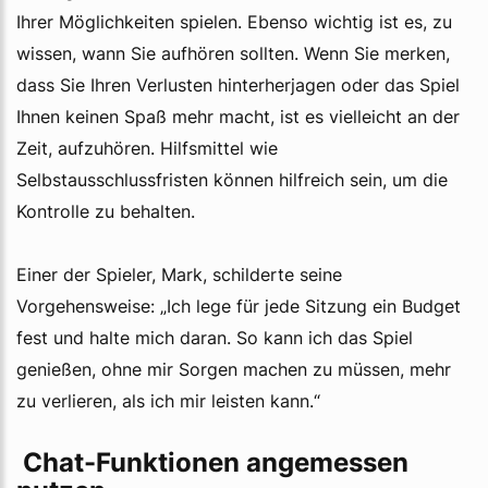
Ihrer Möglichkeiten spielen. Ebenso wichtig ist es, zu
wissen, wann Sie aufhören sollten. Wenn Sie merken,
dass Sie Ihren Verlusten hinterherjagen oder das Spiel
Ihnen keinen Spaß mehr macht, ist es vielleicht an der
Zeit, aufzuhören. Hilfsmittel wie
Selbstausschlussfristen können hilfreich sein, um die
Kontrolle zu behalten.
Einer der Spieler, Mark, schilderte seine
Vorgehensweise: „Ich lege für jede Sitzung ein Budget
fest und halte mich daran. So kann ich das Spiel
genießen, ohne mir Sorgen machen zu müssen, mehr
zu verlieren, als ich mir leisten kann.“
 Chat-Funktionen angemessen 