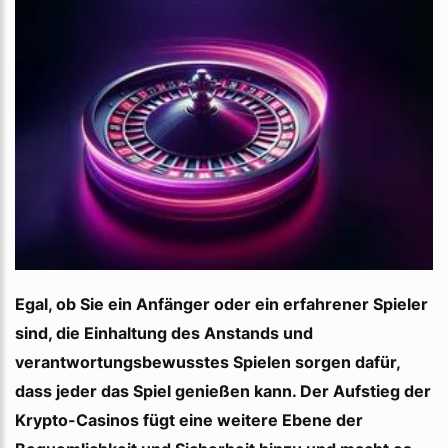
Egal, ob Sie ein Anfänger oder ein erfahrener Spieler
sind, die Einhaltung des Anstands und
verantwortungsbewusstes Spielen sorgen dafür,
dass jeder das Spiel genießen kann. Der Aufstieg der
Krypto-Casinos fügt eine weitere Ebene der