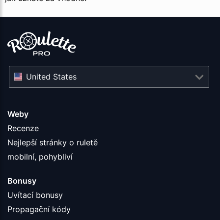
United States
Weby
Recenze
Nejlepší stránky o ruletě
mobilní, pohybliví
Bonusy
Uvítací bonusy
Propagační kódy