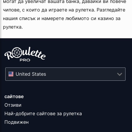
могат да увеличат вашата банка, давайки ви повече
чипове, с които да играете на рулетка. Разгледайте
нашия списък и намерете любимото си казино за
рулетка.
United States
сайтове
Отзиви
Най-добрите сайтове за рулетка
Подвижен