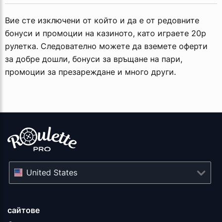
Вие сте изключени от който и да е от редовните
бонуси и промоции на казиното, като играете 20p
рулетка. Следователно можете да вземете оферти
за добре дошли, бонуси за връщане на пари,
промоции за презареждане и много други.
United States
сайтове